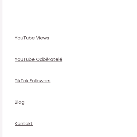
YouTube Views
YouTube Odběratelé
TikTok Followers
Blog
Kontakt