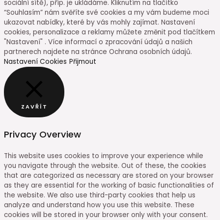
sociální sítě), příp. je ukládáme. Kliknutím na tlačítko
“Souhlasím” nám svěříte své cookies a my vám budeme moci
ukazovat nabídky, které by vás mohly zajímat. Nastavení
cookies, personalizace a reklamy můžete změnit pod tlačítkem
"Nastavení" . Více informací o zpracování údajů a našich
partnerech najdete na stránce Ochrana osobních údajů.
Nastavení Cookies
Přijmout
ZAVŘÍT
Privacy Overview
This website uses cookies to improve your experience while
you navigate through the website. Out of these, the cookies
that are categorized as necessary are stored on your browser
as they are essential for the working of basic functionalities of
the website. We also use third-party cookies that help us
analyze and understand how you use this website. These
cookies will be stored in your browser only with your consent.