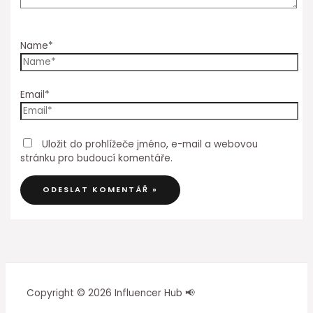
Name*
Email*
Uložit do prohlížeče jméno, e-mail a webovou
stránku pro budoucí komentáře.
Copyright © 2026 Influencer Hub 📢