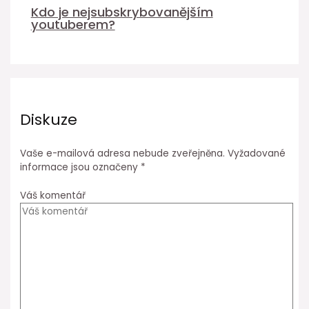
Kdo je nejsubskrybovanějším
youtuberem?
Diskuze
Vaše e-mailová adresa nebude zveřejněna.
Vyžadované
informace jsou označeny
*
Váš komentář