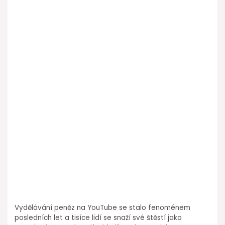
Vydělávání peněz na YouTube se stalo fenoménem
posledních let a tisíce lidí se snaží své štěstí jako