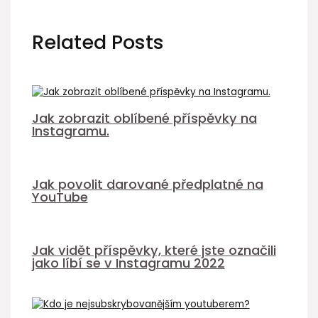
Related Posts
Jak zobrazit oblíbené příspěvky na
Instagramu.
Jak povolit darované předplatné na
YouTube
Jak vidět příspěvky, které jste označili
jako líbí se v Instagramu 2022