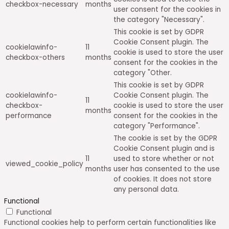
checkbox-necessary
months
user consent for the cookies in
the category "Necessary".
This cookie is set by GDPR
Cookie Consent plugin. The
cookielawinfo-
11
cookie is used to store the user
checkbox-others
months
consent for the cookies in the
category "Other.
This cookie is set by GDPR
cookielawinfo-
Cookie Consent plugin. The
11
checkbox-
cookie is used to store the user
months
performance
consent for the cookies in the
category "Performance".
The cookie is set by the GDPR
Cookie Consent plugin and is
11
used to store whether or not
viewed_cookie_policy
months
user has consented to the use
of cookies. It does not store
any personal data.
Functional
Functional
Functional cookies help to perform certain functionalities like