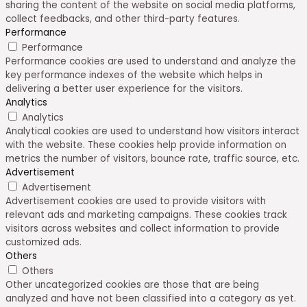
sharing the content of the website on social media platforms,
collect feedbacks, and other third-party features.
Performance
Performance
Performance cookies are used to understand and analyze the
key performance indexes of the website which helps in
delivering a better user experience for the visitors.
Analytics
Analytics
Analytical cookies are used to understand how visitors interact
with the website. These cookies help provide information on
metrics the number of visitors, bounce rate, traffic source, etc.
Advertisement
Advertisement
Advertisement cookies are used to provide visitors with
relevant ads and marketing campaigns. These cookies track
visitors across websites and collect information to provide
customized ads.
Others
Others
Other uncategorized cookies are those that are being
analyzed and have not been classified into a category as yet.