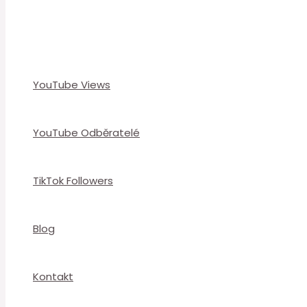
YouTube Views
YouTube Odběratelé
TikTok Followers
Blog
Kontakt