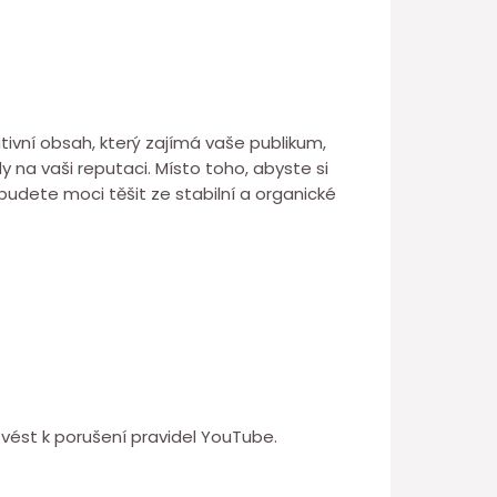
tivní obsah, který zajímá vaše publikum,
na vaši reputaci. Místo toho, abyste si
budete moci těšit ze stabilní a organické
 vést k porušení pravidel YouTube.