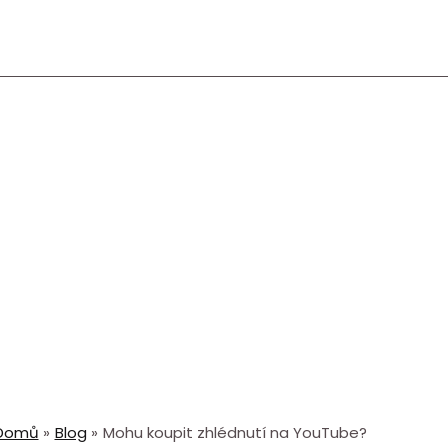
Domů
Blog
Mohu koupit zhlédnutí na YouTube?