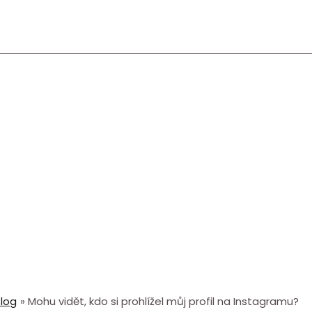
log
Mohu vidět, kdo si prohlížel můj profil na Instagramu?