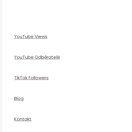
YouTube Views
YouTube Odběratelé
TikTok Followers
Blog
Kontakt