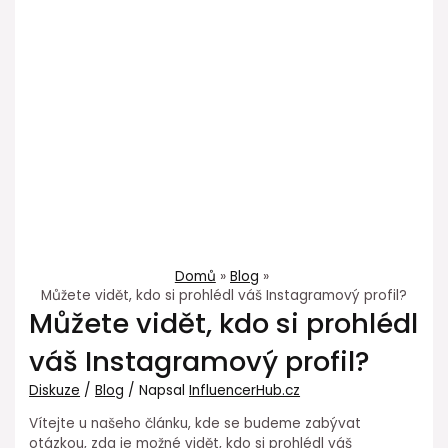
Domů
Blog
Můžete vidět, kdo si prohlédl váš Instagramový profil?
Můžete vidět, kdo si prohlédl
váš Instagramový profil?
Diskuze
/
Blog
/ Napsal
InfluencerHub.cz
Vítejte u našeho článku, kde se budeme zabývat
otázkou, zda je možné vidět, kdo si prohlédl váš