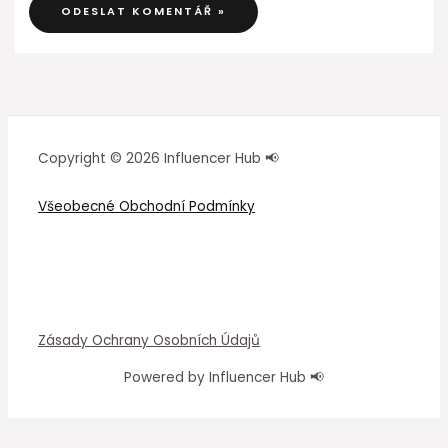
Copyright © 2026 Influencer Hub 📢
Všeobecné Obchodní Podmínky
Zásady Ochrany Osobních Údajů
Powered by Influencer Hub 📢