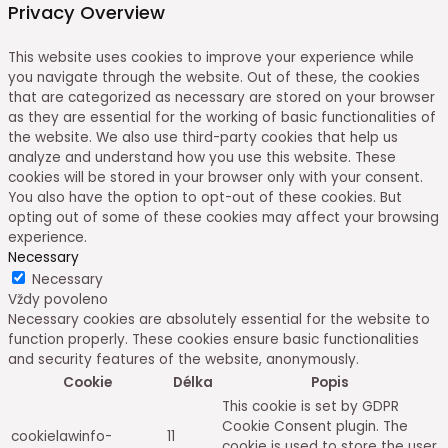
Privacy Overview
This website uses cookies to improve your experience while
you navigate through the website. Out of these, the cookies
that are categorized as necessary are stored on your browser
as they are essential for the working of basic functionalities of
the website. We also use third-party cookies that help us
analyze and understand how you use this website. These
cookies will be stored in your browser only with your consent.
You also have the option to opt-out of these cookies. But
opting out of some of these cookies may affect your browsing
experience.
Necessary
Necessary
Vždy povoleno
Necessary cookies are absolutely essential for the website to
function properly. These cookies ensure basic functionalities
and security features of the website, anonymously.
Cookie
Délka
Popis
This cookie is set by GDPR
Cookie Consent plugin. The
cookielawinfo-
11
cookie is used to store the user