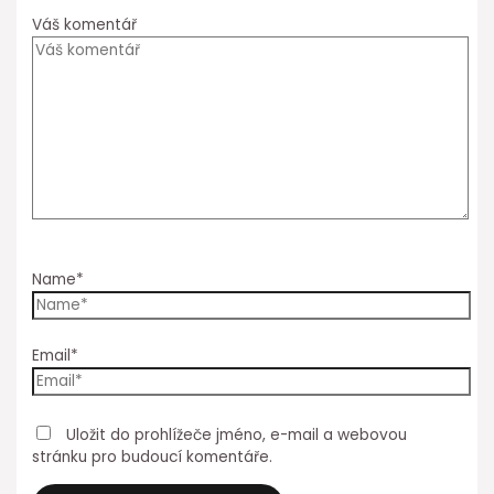
Váš komentář
Name*
Email*
Uložit do prohlížeče jméno, e-mail a webovou
stránku pro budoucí komentáře.