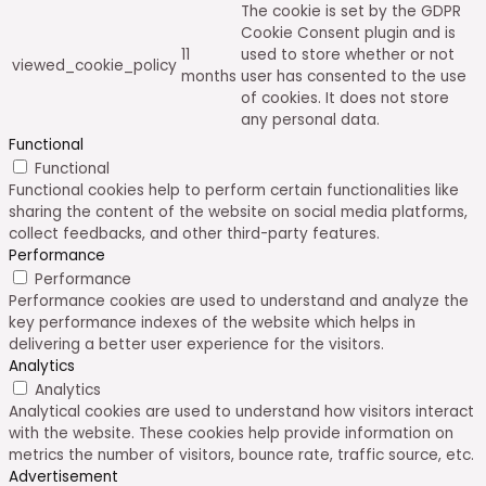
The cookie is set by the GDPR
Cookie Consent plugin and is
11
used to store whether or not
viewed_cookie_policy
months
user has consented to the use
of cookies. It does not store
any personal data.
Functional
Functional
Functional cookies help to perform certain functionalities like
sharing the content of the website on social media platforms,
collect feedbacks, and other third-party features.
Performance
Performance
Performance cookies are used to understand and analyze the
key performance indexes of the website which helps in
delivering a better user experience for the visitors.
Analytics
Analytics
Analytical cookies are used to understand how visitors interact
with the website. These cookies help provide information on
metrics the number of visitors, bounce rate, traffic source, etc.
Advertisement