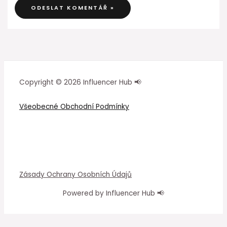
Copyright © 2026 Influencer Hub 📢
Všeobecné Obchodní Podmínky
Zásady Ochrany Osobních Údajů
Powered by Influencer Hub 📢