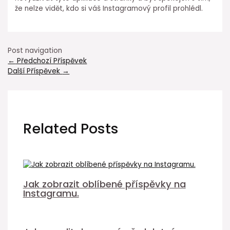
že nelze vidět, kdo si váš Instagramový profil prohlédl.
Post navigation
←
Předchozí Příspěvek
Další Příspěvek
→
Related Posts
Jak zobrazit oblíbené příspěvky na
Instagramu.