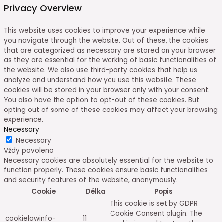
Privacy Overview
This website uses cookies to improve your experience while
you navigate through the website. Out of these, the cookies
that are categorized as necessary are stored on your browser
as they are essential for the working of basic functionalities of
the website. We also use third-party cookies that help us
analyze and understand how you use this website. These
cookies will be stored in your browser only with your consent.
You also have the option to opt-out of these cookies. But
opting out of some of these cookies may affect your browsing
experience.
Necessary
Necessary
Vždy povoleno
Necessary cookies are absolutely essential for the website to
function properly. These cookies ensure basic functionalities
and security features of the website, anonymously.
Cookie
Délka
Popis
This cookie is set by GDPR
Cookie Consent plugin. The
cookielawinfo-
11