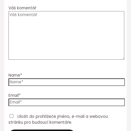
Váš komentář
Name*
Email*
Uložit do prohlížeče jméno, e-mail a webovou
stránku pro budoucí komentáře.