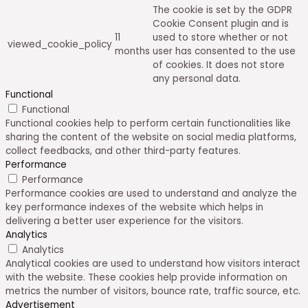
The cookie is set by the GDPR
Cookie Consent plugin and is
11
used to store whether or not
viewed_cookie_policy
months
user has consented to the use
of cookies. It does not store
any personal data.
Functional
Functional
Functional cookies help to perform certain functionalities like
sharing the content of the website on social media platforms,
collect feedbacks, and other third-party features.
Performance
Performance
Performance cookies are used to understand and analyze the
key performance indexes of the website which helps in
delivering a better user experience for the visitors.
Analytics
Analytics
Analytical cookies are used to understand how visitors interact
with the website. These cookies help provide information on
metrics the number of visitors, bounce rate, traffic source, etc.
Advertisement