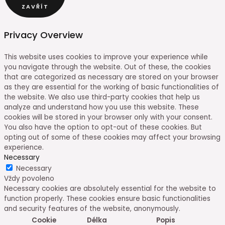
ZAVŘÍT
Privacy Overview
This website uses cookies to improve your experience while
you navigate through the website. Out of these, the cookies
that are categorized as necessary are stored on your browser
as they are essential for the working of basic functionalities of
the website. We also use third-party cookies that help us
analyze and understand how you use this website. These
cookies will be stored in your browser only with your consent.
You also have the option to opt-out of these cookies. But
opting out of some of these cookies may affect your browsing
experience.
Necessary
Necessary
Vždy povoleno
Necessary cookies are absolutely essential for the website to
function properly. These cookies ensure basic functionalities
and security features of the website, anonymously.
Cookie
Délka
Popis