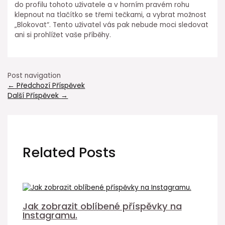
do profilu tohoto uživatele a v horním pravém rohu
klepnout na tlačítko se třemi tečkami, a vybrat možnost
„Blokovat“. Tento uživatel vás pak nebude moci sledovat
ani si prohlížet vaše příběhy.
Post navigation
←
Předchozí Příspěvek
Další Příspěvek
→
Related Posts
Jak zobrazit oblíbené příspěvky na
Instagramu.