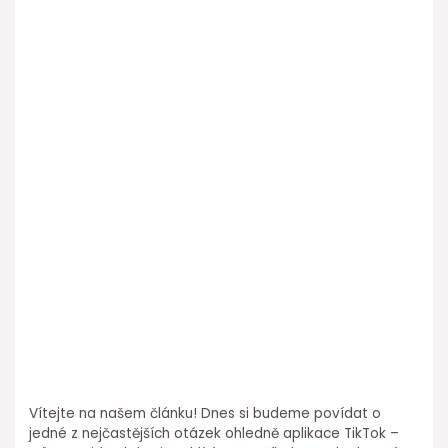
Vítejte na našem článku! Dnes si budeme povídat o
jedné z nejčastějších otázek ohledně aplikace TikTok –