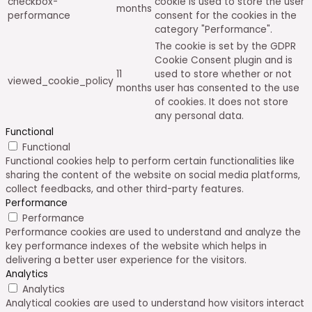
checkbox-
cookie is used to store the user
months
performance
consent for the cookies in the
category "Performance".
The cookie is set by the GDPR
Cookie Consent plugin and is
11
used to store whether or not
viewed_cookie_policy
months
user has consented to the use
of cookies. It does not store
any personal data.
Functional
Functional
Functional cookies help to perform certain functionalities like
sharing the content of the website on social media platforms,
collect feedbacks, and other third-party features.
Performance
Performance
Performance cookies are used to understand and analyze the
key performance indexes of the website which helps in
delivering a better user experience for the visitors.
Analytics
Analytics
Analytical cookies are used to understand how visitors interact