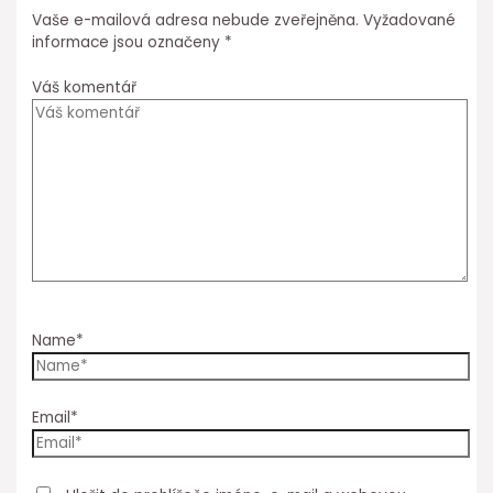
Vaše e-mailová adresa nebude zveřejněna.
Vyžadované
informace jsou označeny
*
Váš komentář
Name*
Email*