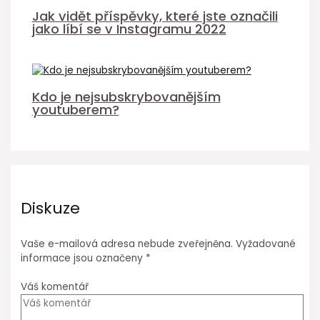
Jak vidět příspěvky, které jste označili
jako líbí se v Instagramu 2022
Kdo je nejsubskrybovanějším
youtuberem?
Diskuze
Vaše e-mailová adresa nebude zveřejněna.
Vyžadované
informace jsou označeny
*
Váš komentář