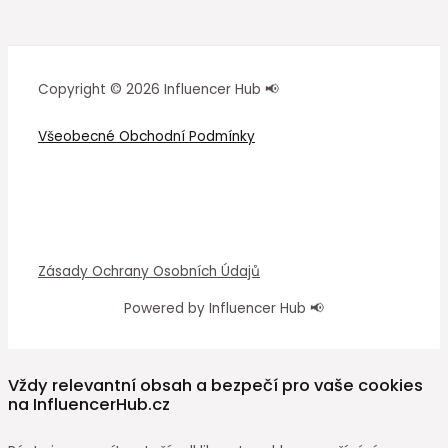
Copyright © 2026 Influencer Hub 📢
Všeobecné Obchodní Podmínky
Zásady Ochrany Osobních Údajů
Powered by Influencer Hub 📢
Vždy relevantní obsah a bezpečí pro vaše cookies
na InfluencerHub.cz