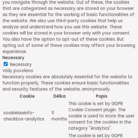
you navigate through the website. Out of these, the cookies
that are categorized as necessary are stored on your browser
as they are essential for the working of basic functionalities of
the website. We also use third-party cookies that help us
analyze and understand how you use this website. These
cookies will be stored in your browser only with your consent.
You also have the option to opt-out of these cookies. But
opting out of some of these cookies may affect your browsing
experience.
Necessary
Necessary
Vždy povoleno
Necessary cookies are absolutely essential for the website to
function properly. These cookies ensure basic functionalities
and security features of the website, anonymously.
Cookie
Délka
Popis
This cookie is set by GDPR
Cookie Consent plugin. The
cookielawinfo-
11
cookie is used to store the user
checkbox-analytics
months
consent for the cookies in the
category "Analytics".
The cookie is set by GDPR