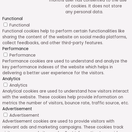
months
user has consented to the use
of cookies. It does not store
any personal data.
Functional
Functional
Functional cookies help to perform certain functionalities like
sharing the content of the website on social media platforms,
collect feedbacks, and other third-party features.
Performance
Performance
Performance cookies are used to understand and analyze the
key performance indexes of the website which helps in
delivering a better user experience for the visitors.
Analytics
Analytics
Analytical cookies are used to understand how visitors interact
with the website. These cookies help provide information on
metrics the number of visitors, bounce rate, traffic source, etc.
Advertisement
Advertisement
Advertisement cookies are used to provide visitors with
relevant ads and marketing campaigns. These cookies track