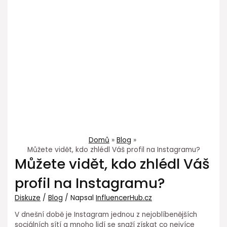
Domů
Blog
Můžete vidět, kdo zhlédl Váš profil na Instagramu?
Můžete vidět, kdo zhlédl Váš
profil na Instagramu?
Diskuze
/
Blog
/ Napsal
InfluencerHub.cz
V dnešní době je Instagram jednou z nejoblíbenějších
sociálních sítí a mnoho lidí se snaží získat co nejvíce