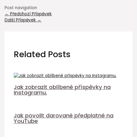
Post navigation
←
Předchozí Příspěvek
Další Příspěvek
→
Related Posts
Jak zobrazit oblíbené příspěvky na
Instagramu.
Jak povolit darované předplatné na
YouTube