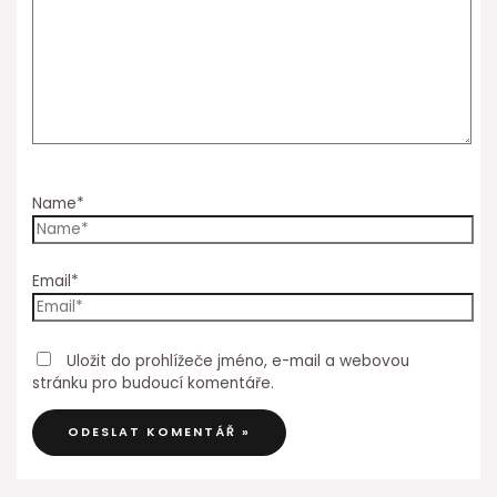
Name*
Email*
Uložit do prohlížeče jméno, e-mail a webovou
stránku pro budoucí komentáře.