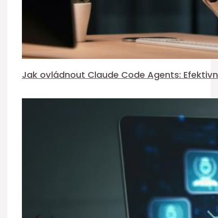
Jak ovládnout Claude Code Agents: Efektivní