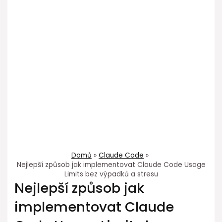
Domů
Claude Code
Nejlepší způsob jak implementovat Claude Code Usage
Limits bez výpadků a stresu
Nejlepší způsob jak
implementovat Claude