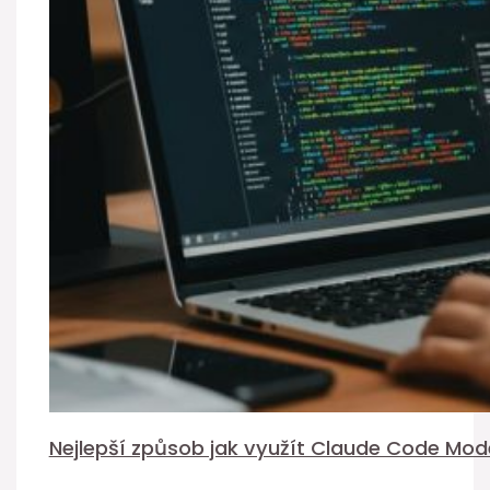
Nejlepší způsob jak využít Claude Code Mod