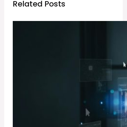
Related Posts