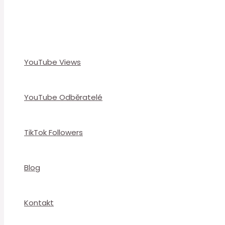
YouTube Views
YouTube Odběratelé
TikTok Followers
Blog
Kontakt