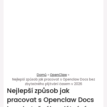
Domů
OpenClaw
Nejlepší způsob jak pracovat s Openclaw Docs bez
zbytečného plýtvání časem v 2026
Nejlepší způsob jak
pracovat s Openclaw Docs