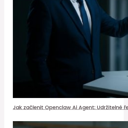
Jak začlenit Openclaw Ai Agent: Udržitelné ř