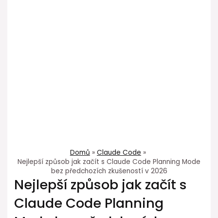
Domů
Claude Code
Nejlepší způsob jak začít s Claude Code Planning Mode
bez předchozích zkušeností v 2026
Nejlepší způsob jak začít s
Claude Code Planning