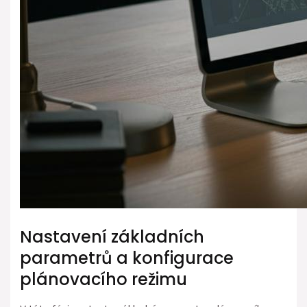
Nastavení základních
parametrů a ⁤konfigurace
plánovacího režimu