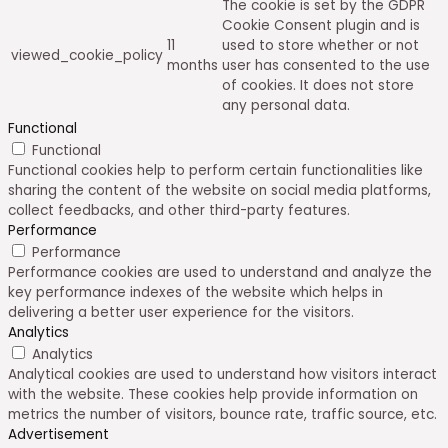
The cookie is set by the GDPR
Cookie Consent plugin and is
11
used to store whether or not
viewed_cookie_policy
months
user has consented to the use
of cookies. It does not store
any personal data.
Functional
Functional
Functional cookies help to perform certain functionalities like
sharing the content of the website on social media platforms,
collect feedbacks, and other third-party features.
Performance
Performance
Performance cookies are used to understand and analyze the
key performance indexes of the website which helps in
delivering a better user experience for the visitors.
Analytics
Analytics
Analytical cookies are used to understand how visitors interact
with the website. These cookies help provide information on
metrics the number of visitors, bounce rate, traffic source, etc.
Advertisement