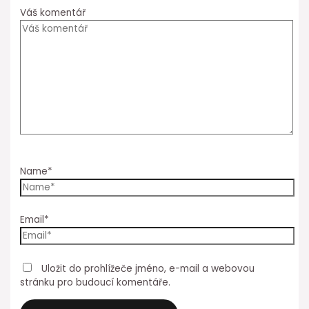
Váš komentář
Name*
Email*
Uložit do prohlížeče jméno, e-mail a webovou
stránku pro budoucí komentáře.