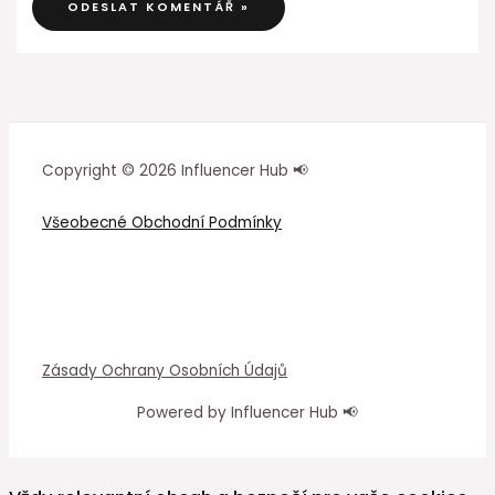
Copyright © 2026 Influencer Hub 📢
Všeobecné Obchodní Podmínky
Zásady Ochrany Osobních Údajů
Powered by Influencer Hub 📢