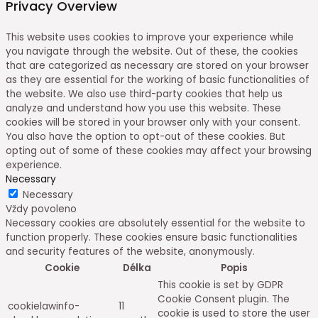
Privacy Overview
This website uses cookies to improve your experience while
you navigate through the website. Out of these, the cookies
that are categorized as necessary are stored on your browser
as they are essential for the working of basic functionalities of
the website. We also use third-party cookies that help us
analyze and understand how you use this website. These
cookies will be stored in your browser only with your consent.
You also have the option to opt-out of these cookies. But
opting out of some of these cookies may affect your browsing
experience.
Necessary
Necessary
Vždy povoleno
Necessary cookies are absolutely essential for the website to
function properly. These cookies ensure basic functionalities
and security features of the website, anonymously.
Cookie
Délka
Popis
This cookie is set by GDPR
Cookie Consent plugin. The
cookielawinfo-
11
cookie is used to store the user