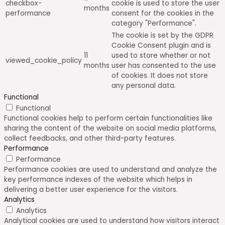
checkbox-
cookie is used to store the user
months
performance
consent for the cookies in the
category "Performance".
The cookie is set by the GDPR
Cookie Consent plugin and is
11
used to store whether or not
viewed_cookie_policy
months
user has consented to the use
of cookies. It does not store
any personal data.
Functional
Functional
Functional cookies help to perform certain functionalities like
sharing the content of the website on social media platforms,
collect feedbacks, and other third-party features.
Performance
Performance
Performance cookies are used to understand and analyze the
key performance indexes of the website which helps in
delivering a better user experience for the visitors.
Analytics
Analytics
Analytical cookies are used to understand how visitors interact