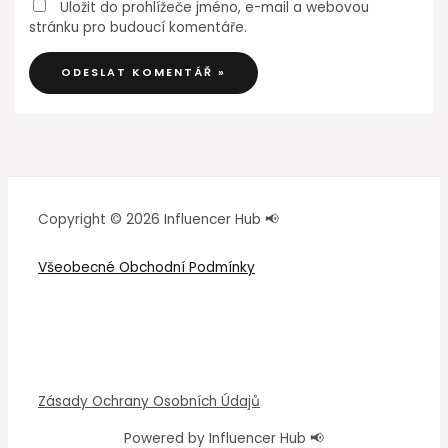
Uložit do prohlížeče jméno, e-mail a webovou
stránku pro budoucí komentáře.
Copyright © 2026 Influencer Hub 📢
Všeobecné Obchodní Podmínky
Zásady Ochrany Osobních Údajů
Powered by Influencer Hub 📢