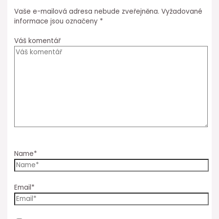
Vaše e-mailová adresa nebude zveřejněna.
Vyžadované
informace jsou označeny
*
Váš komentář
Name*
Email*