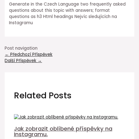
Generate in the Czech Language two frequently asked
questions about this topic with answers; format
questions as h3 Html headings Nejvíc sledujících na
Instagramu
Post navigation
←
Předchozí Příspěvek
Další Příspěvek
→
Related Posts
Jak zobrazit oblíbené příspěvky na
Instagramu.