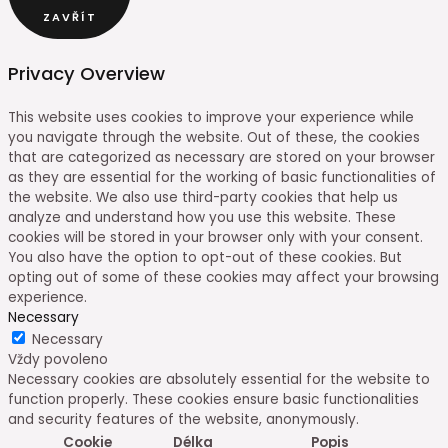
ZAVŘÍT
Privacy Overview
This website uses cookies to improve your experience while
you navigate through the website. Out of these, the cookies
that are categorized as necessary are stored on your browser
as they are essential for the working of basic functionalities of
the website. We also use third-party cookies that help us
analyze and understand how you use this website. These
cookies will be stored in your browser only with your consent.
You also have the option to opt-out of these cookies. But
opting out of some of these cookies may affect your browsing
experience.
Necessary
Necessary
Vždy povoleno
Necessary cookies are absolutely essential for the website to
function properly. These cookies ensure basic functionalities
and security features of the website, anonymously.
Cookie
Délka
Popis