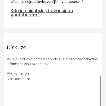
Kdo je nejsubskrybovanějším
youtuberem?
Diskuze
Vaše e-mailová adresa nebude zveřejněna.
Vyžadované
informace jsou označeny
*
Váš komentář