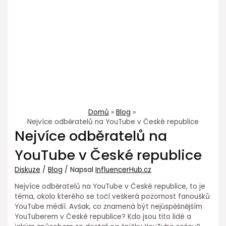
Domů
Blog
Nejvíce odběratelů na YouTube v České republice
Nejvíce odběratelů na
YouTube v České republice
Diskuze
/
Blog
/ Napsal
InfluencerHub.cz
Nejvíce odběratelů na YouTube v České republice, to je
téma, okolo kterého se točí veškerá pozornost fanoušků
YouTube médií. Avšak, co znamená být nejúspěšnějším
YouTuberem v České republice? Kdo jsou tito lidé a