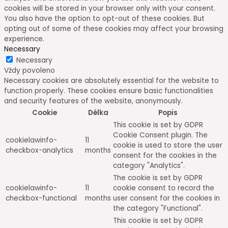
cookies will be stored in your browser only with your consent.
You also have the option to opt-out of these cookies. But
opting out of some of these cookies may affect your browsing
experience.
Necessary
Necessary
Vždy povoleno
Necessary cookies are absolutely essential for the website to
function properly. These cookies ensure basic functionalities
and security features of the website, anonymously.
Cookie
Délka
Popis
This cookie is set by GDPR
Cookie Consent plugin. The
cookielawinfo-
11
cookie is used to store the user
checkbox-analytics
months
consent for the cookies in the
category "Analytics".
The cookie is set by GDPR
cookielawinfo-
11
cookie consent to record the
checkbox-functional
months
user consent for the cookies in
the category "Functional".
This cookie is set by GDPR