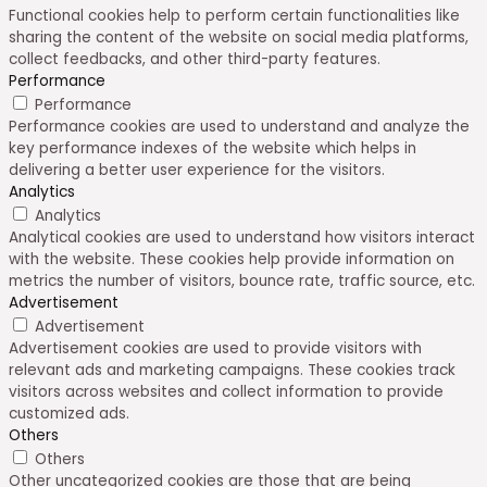
Functional cookies help to perform certain functionalities like
sharing the content of the website on social media platforms,
collect feedbacks, and other third-party features.
Performance
Performance
Performance cookies are used to understand and analyze the
key performance indexes of the website which helps in
delivering a better user experience for the visitors.
Analytics
Analytics
Analytical cookies are used to understand how visitors interact
with the website. These cookies help provide information on
metrics the number of visitors, bounce rate, traffic source, etc.
Advertisement
Advertisement
Advertisement cookies are used to provide visitors with
relevant ads and marketing campaigns. These cookies track
visitors across websites and collect information to provide
customized ads.
Others
Others
Other uncategorized cookies are those that are being