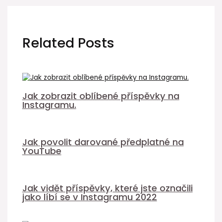
Related Posts
Jak zobrazit oblíbené příspěvky na
Instagramu.
Jak povolit darované předplatné na
YouTube
Jak vidět příspěvky, které jste označili
jako líbí se v Instagramu 2022