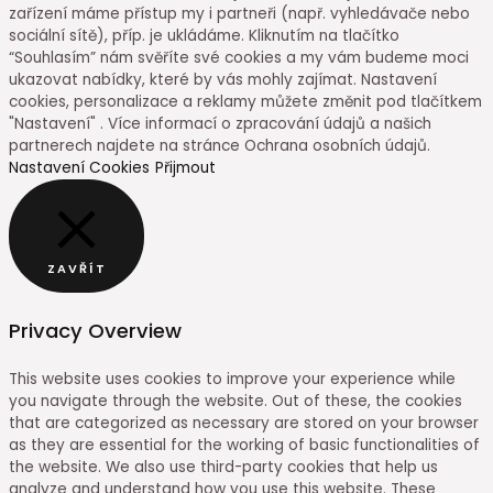
zařízení máme přístup my i partneři (např. vyhledávače nebo
sociální sítě), příp. je ukládáme. Kliknutím na tlačítko
“Souhlasím” nám svěříte své cookies a my vám budeme moci
ukazovat nabídky, které by vás mohly zajímat. Nastavení
cookies, personalizace a reklamy můžete změnit pod tlačítkem
"Nastavení" . Více informací o zpracování údajů a našich
partnerech najdete na stránce Ochrana osobních údajů.
Nastavení Cookies
Přijmout
ZAVŘÍT
Privacy Overview
This website uses cookies to improve your experience while
you navigate through the website. Out of these, the cookies
that are categorized as necessary are stored on your browser
as they are essential for the working of basic functionalities of
the website. We also use third-party cookies that help us
analyze and understand how you use this website. These