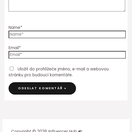
Name*
Email*
Uložit do prohlížeče jméno, e-mail a webovou
stránku pro budoucí komentáře.
Copyright © 2026 Influencer Hub 📢