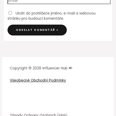
Uložit do prohlížeče jméno, e-mail a webovou
stránku pro budoucí komentáře.
Copyright © 2026 Influencer Hub 📢
Všeobecné Obchodní Podmínky
Zásady Ochrany Osobních Údajů