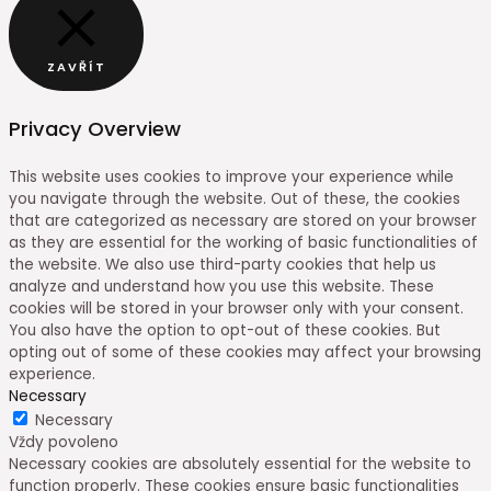
ZAVŘÍT
Privacy Overview
This website uses cookies to improve your experience while
you navigate through the website. Out of these, the cookies
that are categorized as necessary are stored on your browser
as they are essential for the working of basic functionalities of
the website. We also use third-party cookies that help us
analyze and understand how you use this website. These
cookies will be stored in your browser only with your consent.
You also have the option to opt-out of these cookies. But
opting out of some of these cookies may affect your browsing
experience.
Necessary
Necessary
Vždy povoleno
Necessary cookies are absolutely essential for the website to
function properly. These cookies ensure basic functionalities