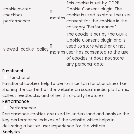
This cookie is set by GDPR
cookielawinfo-
Cookie Consent plugin. The
11
checkbox-
cookie is used to store the user
months
performance
consent for the cookies in the
category "Performance".
The cookie is set by the GDPR
Cookie Consent plugin and is
11
used to store whether or not
viewed_cookie_policy
months
user has consented to the use
of cookies. It does not store
any personal data.
Functional
Functional
Functional cookies help to perform certain functionalities like
sharing the content of the website on social media platforms,
collect feedbacks, and other third-party features.
Performance
Performance
Performance cookies are used to understand and analyze the
key performance indexes of the website which helps in
delivering a better user experience for the visitors.
Analytics