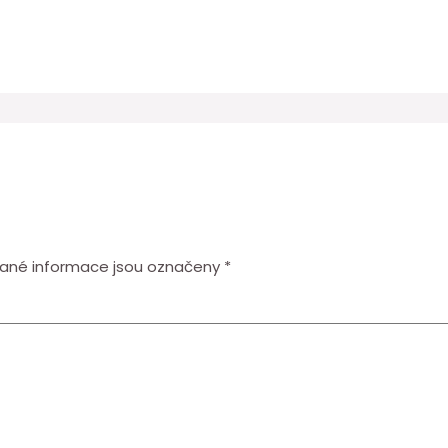
ané informace jsou označeny
*