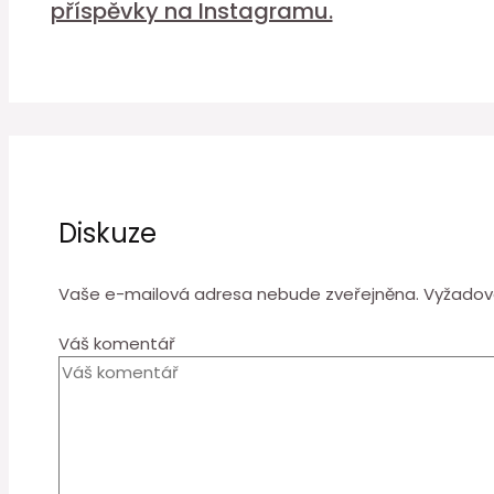
příspěvky na Instagramu.
Diskuze
Vaše e-mailová adresa nebude zveřejněna.
Vyžadov
Váš komentář