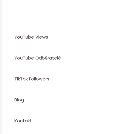
YouTube Views
YouTube Odběratelé
TikTok Followers
Blog
Kontakt