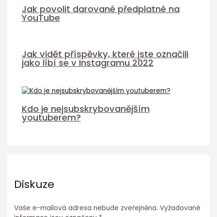
Jak povolit darované předplatné na
YouTube
Jak vidět příspěvky, které jste označili
jako líbí se v Instagramu 2022
Kdo je nejsubskrybovanějším
youtuberem?
Diskuze
Vaše e-mailová adresa nebude zveřejněna.
Vyžadované