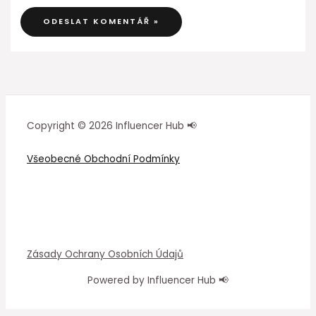
Copyright © 2026 Influencer Hub 📢
Všeobecné Obchodní Podmínky
Zásady Ochrany Osobních Údajů
Powered by Influencer Hub 📢