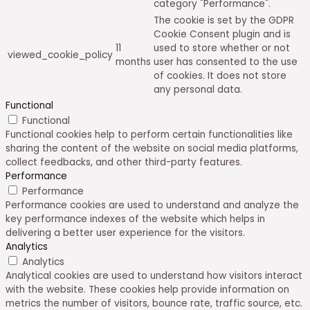
category "Performance".
The cookie is set by the GDPR
Cookie Consent plugin and is
11
used to store whether or not
viewed_cookie_policy
months
user has consented to the use
of cookies. It does not store
any personal data.
Functional
Functional
Functional cookies help to perform certain functionalities like
sharing the content of the website on social media platforms,
collect feedbacks, and other third-party features.
Performance
Performance
Performance cookies are used to understand and analyze the
key performance indexes of the website which helps in
delivering a better user experience for the visitors.
Analytics
Analytics
Analytical cookies are used to understand how visitors interact
with the website. These cookies help provide information on
metrics the number of visitors, bounce rate, traffic source, etc.