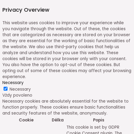
Privacy Overview
This website uses cookies to improve your experience while
you navigate through the website. Out of these, the cookies
that are categorized as necessary are stored on your browser
as they are essential for the working of basic functionalities of
the website. We also use third-party cookies that help us
analyze and understand how you use this website. These
cookies will be stored in your browser only with your consent.
You also have the option to opt-out of these cookies. But
opting out of some of these cookies may affect your browsing
experience.
Necessary
Necessary
Vždy povoleno
Necessary cookies are absolutely essential for the website to
function properly. These cookies ensure basic functionalities
and security features of the website, anonymously.
Cookie
Délka
Popis
This cookie is set by GDPR
Cookie Consent plugin. The