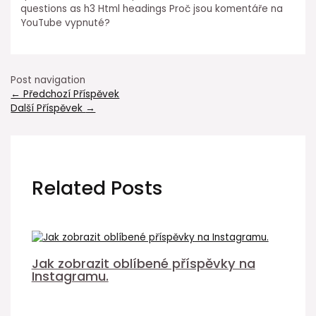
questions as h3 Html headings Proč jsou komentáře na
YouTube vypnuté?
Post navigation
←
Předchozí Příspěvek
Další Příspěvek
→
Related Posts
Jak zobrazit oblíbené příspěvky na
Instagramu.