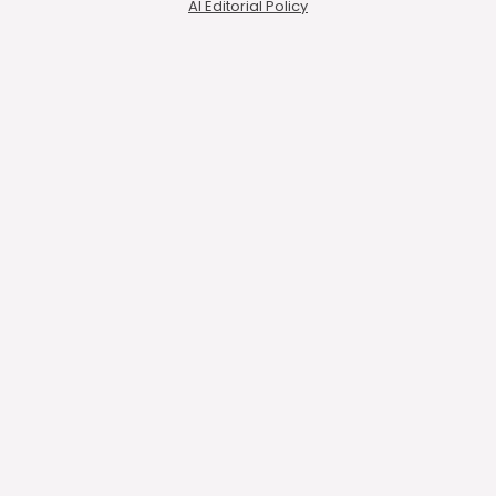
AI Editorial Policy