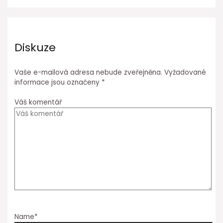
Diskuze
Vaše e-mailová adresa nebude zveřejněna.
Vyžadované
informace jsou označeny
*
Váš komentář
Name*