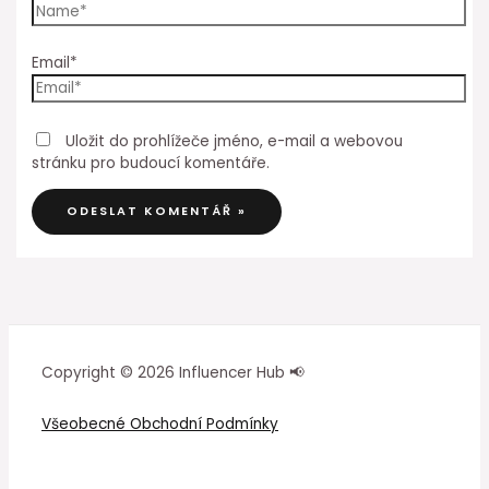
Email*
Uložit do prohlížeče jméno, e-mail a webovou
stránku pro budoucí komentáře.
Copyright © 2026 Influencer Hub 📢
Všeobecné Obchodní Podmínky