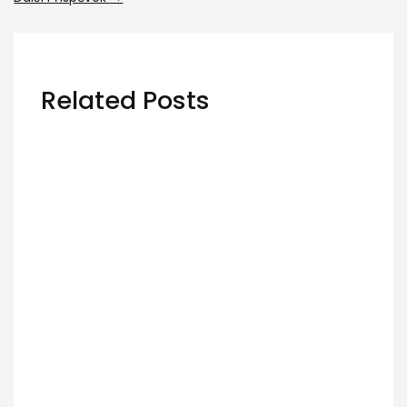
Related Posts