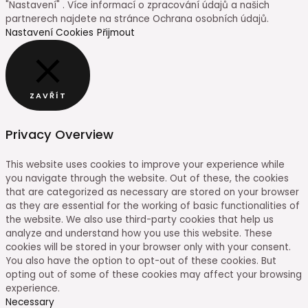
"Nastavení" . Více informací o zpracování údajů a našich
partnerech najdete na stránce Ochrana osobních údajů.
Nastavení Cookies
Přijmout
ZAVŘÍT
Privacy Overview
This website uses cookies to improve your experience while
you navigate through the website. Out of these, the cookies
that are categorized as necessary are stored on your browser
as they are essential for the working of basic functionalities of
the website. We also use third-party cookies that help us
analyze and understand how you use this website. These
cookies will be stored in your browser only with your consent.
You also have the option to opt-out of these cookies. But
opting out of some of these cookies may affect your browsing
experience.
Necessary