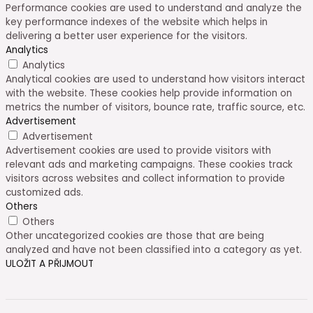
Performance cookies are used to understand and analyze the
key performance indexes of the website which helps in
delivering a better user experience for the visitors.
Analytics
Analytics
Analytical cookies are used to understand how visitors interact
with the website. These cookies help provide information on
metrics the number of visitors, bounce rate, traffic source, etc.
Advertisement
Advertisement
Advertisement cookies are used to provide visitors with
relevant ads and marketing campaigns. These cookies track
visitors across websites and collect information to provide
customized ads.
Others
Others
Other uncategorized cookies are those that are being
analyzed and have not been classified into a category as yet.
ULOŽIT A PŘIJMOUT