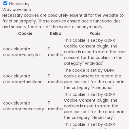
Necessary
Vždy povoleno
Necessary cookies are absolutely essential for the website to
function properly. These cookies ensure basic functionalities
and security features of the website, anonymously.
Cookie
Délka
Popis
This cookie is set by GDPR
Cookie Consent plugin. The
cookielawinfo-
11
cookie is used to store the user
checkbox-analytics
months
consent for the cookies in the
category "Analytics".
The cookie is set by GDPR
cookielawinfo-
11
cookie consent to record the
checkbox-functional
months
user consent for the cookies in
the category "Functional".
This cookie is set by GDPR
Cookie Consent plugin. The
cookielawinfo-
11
cookies is used to store the
checkbox-necessary
months
user consent for the cookies in
the category "Necessary".
This cookie is set by GDPR