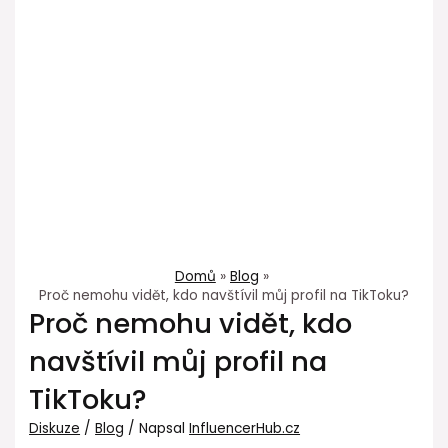
Domů
Blog
Proč nemohu vidět, kdo navštívil můj profil na TikToku?
Proč nemohu vidět, kdo
navštívil můj profil na
TikToku?
Diskuze
/
Blog
/ Napsal
InfluencerHub.cz