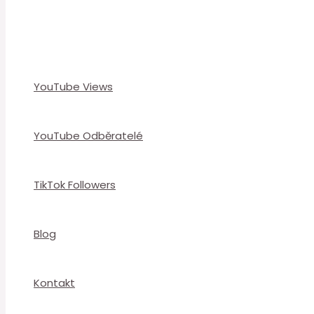
YouTube Views
YouTube Odběratelé
TikTok Followers
Blog
Kontakt