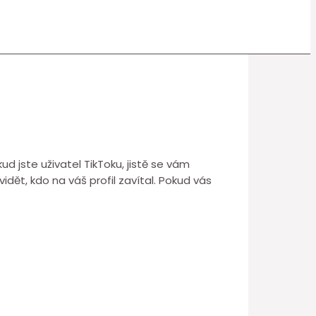
ud jste uživatel TikToku, jistě se vám
vidět, kdo na váš profil zavítal. Pokud vás