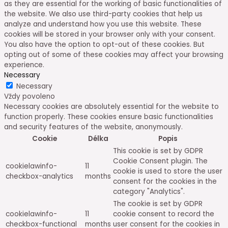
as they are essential for the working of basic functionalities of
the website. We also use third-party cookies that help us
analyze and understand how you use this website. These
cookies will be stored in your browser only with your consent.
You also have the option to opt-out of these cookies. But
opting out of some of these cookies may affect your browsing
experience.
Necessary
Necessary
Vždy povoleno
Necessary cookies are absolutely essential for the website to
function properly. These cookies ensure basic functionalities
and security features of the website, anonymously.
Cookie
Délka
Popis
This cookie is set by GDPR
Cookie Consent plugin. The
cookielawinfo-
11
cookie is used to store the user
checkbox-analytics
months
consent for the cookies in the
category "Analytics".
The cookie is set by GDPR
cookielawinfo-
11
cookie consent to record the
checkbox-functional
months
user consent for the cookies in