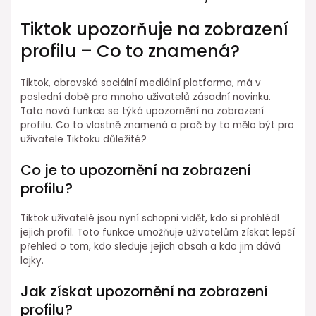
Tiktok upozorňuje na zobrazení
profilu – Co to znamená?
Tiktok, obrovská sociální mediální platforma, má v
poslední době pro mnoho uživatelů zásadní novinku.
Tato nová funkce se týká upozornění na zobrazení
profilu. Co to vlastně znamená a proč by to mělo být pro
uživatele Tiktoku důležité?
Co je to upozornění na zobrazení
profilu?
Tiktok uživatelé jsou nyní schopni vidět, kdo si prohlédl
jejich profil. Toto funkce umožňuje uživatelům získat lepší
přehled o tom, kdo sleduje jejich obsah a kdo jim dává
lajky.
Jak získat upozornění na zobrazení
profilu?