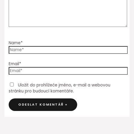
Name*
Email*
Uložit do prohlížeče jméno, e-mail a webovou
stránku pro budoucí komentáře.