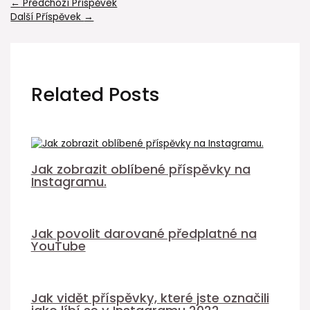
←
Předchozí Příspěvek
Další Příspěvek
→
Related Posts
Jak zobrazit oblíbené příspěvky na
Instagramu.
Jak povolit darované předplatné na
YouTube
Jak vidět příspěvky, které jste označili