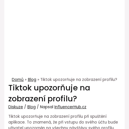
Domů
Blog
Tiktok upozorňuje na zobrazení profilu?
Tiktok upozorňuje na
zobrazení profilu?
Diskuze
/
Blog
/ Napsal
InfluencerHub.cz
Tiktok upozorňuje na zobrazení profilu při spuštění
aplikace. To znamená, že při vstupu do svého účtu bude
uživatel upozorněn na všechny návštěvy svého profilu.