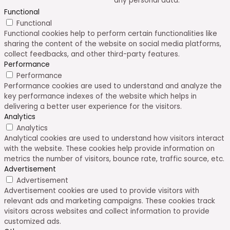
any personal data.
Functional
Functional
Functional cookies help to perform certain functionalities like
sharing the content of the website on social media platforms,
collect feedbacks, and other third-party features.
Performance
Performance
Performance cookies are used to understand and analyze the
key performance indexes of the website which helps in
delivering a better user experience for the visitors.
Analytics
Analytics
Analytical cookies are used to understand how visitors interact
with the website. These cookies help provide information on
metrics the number of visitors, bounce rate, traffic source, etc.
Advertisement
Advertisement
Advertisement cookies are used to provide visitors with
relevant ads and marketing campaigns. These cookies track
visitors across websites and collect information to provide
customized ads.