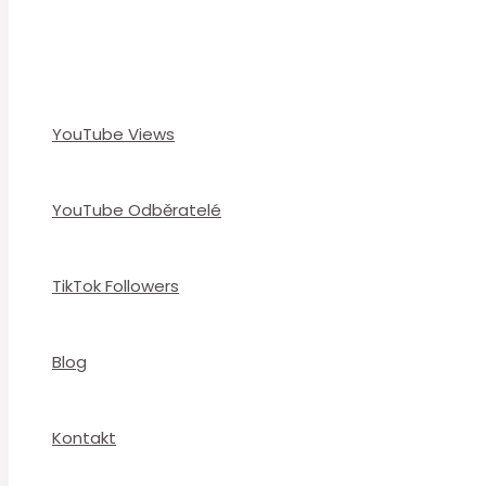
YouTube Views
YouTube Odběratelé
TikTok Followers
Blog
Kontakt