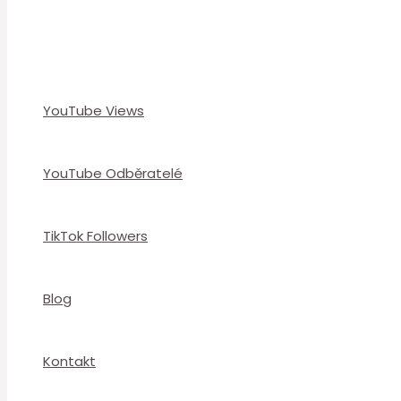
YouTube Views
YouTube Odběratelé
TikTok Followers
Blog
Kontakt