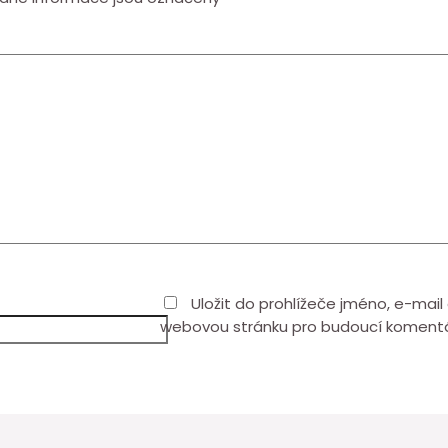
Uložit do prohlížeče jméno, e-mail
webovou stránku pro budoucí koment