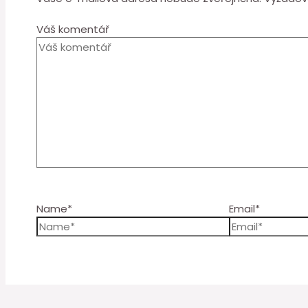
Váš komentář
Name*
Email*