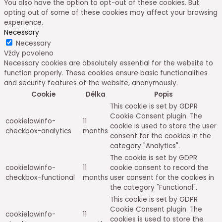
You also have the option to opt-out of these cookies. But
opting out of some of these cookies may affect your browsing
experience.
Necessary
Necessary
Vždy povoleno
Necessary cookies are absolutely essential for the website to
function properly. These cookies ensure basic functionalities
and security features of the website, anonymously.
Cookie
Délka
Popis
This cookie is set by GDPR
Cookie Consent plugin. The
cookielawinfo-
11
cookie is used to store the user
checkbox-analytics
months
consent for the cookies in the
category "Analytics".
The cookie is set by GDPR
cookielawinfo-
11
cookie consent to record the
checkbox-functional
months
user consent for the cookies in
the category "Functional".
This cookie is set by GDPR
Cookie Consent plugin. The
cookielawinfo-
11
cookies is used to store the