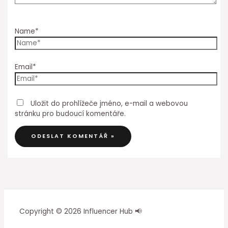
Name*
Email*
Uložit do prohlížeče jméno, e-mail a webovou
stránku pro budoucí komentáře.
Copyright © 2026 Influencer Hub 📢