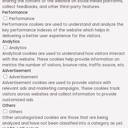
sharing the content of the website on social media platforms,
collect feedbacks, and other third-party features.
Performance
Performance
Performance cookies are used to understand and analyze the
key performance indexes of the website which helps in
delivering a better user experience for the visitors.
Analytics
Analytics
Analytical cookies are used to understand how visitors interact
with the website. These cookies help provide information on
metrics the number of visitors, bounce rate, traffic source, etc.
Advertisement
Advertisement
Advertisement cookies are used to provide visitors with
relevant ads and marketing campaigns. These cookies track
visitors across websites and collect information to provide
customized ads.
Others
Others
Other uncategorized cookies are those that are being
analyzed and have not been classified into a category as yet.