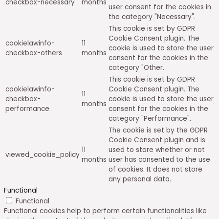
checkbox-necessary
months
user consent for the cookies in
the category "Necessary".
This cookie is set by GDPR
Cookie Consent plugin. The
cookielawinfo-
11
cookie is used to store the user
checkbox-others
months
consent for the cookies in the
category "Other.
This cookie is set by GDPR
cookielawinfo-
Cookie Consent plugin. The
11
checkbox-
cookie is used to store the user
months
performance
consent for the cookies in the
category "Performance".
The cookie is set by the GDPR
Cookie Consent plugin and is
11
used to store whether or not
viewed_cookie_policy
months
user has consented to the use
of cookies. It does not store
any personal data.
Functional
Functional
Functional cookies help to perform certain functionalities like