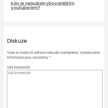
Kdo je nejsubskrybovanějším
youtuberem?
Diskuze
Vaše e-mailová adresa nebude zveřejněna.
Vyžadované
informace jsou označeny
*
Váš komentář