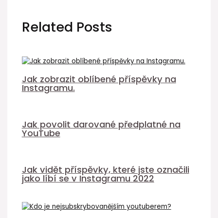
Related Posts
Jak zobrazit oblíbené příspěvky na
Instagramu.
Jak povolit darované předplatné na
YouTube
Jak vidět příspěvky, které jste označili
jako líbí se v Instagramu 2022