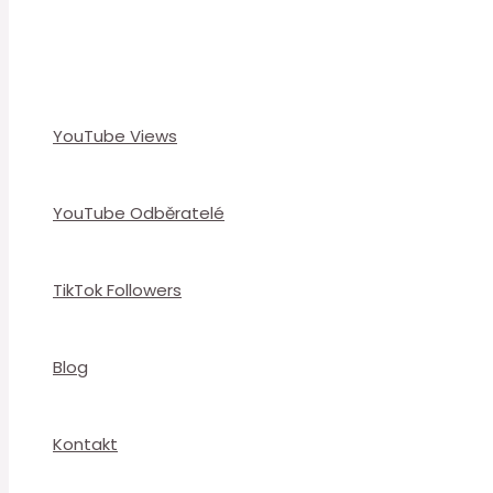
YouTube Views
YouTube Odběratelé
TikTok Followers
Blog
Kontakt