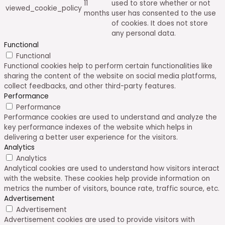
11
used to store whether or not
viewed_cookie_policy
months
user has consented to the use
of cookies. It does not store
any personal data.
Functional
Functional
Functional cookies help to perform certain functionalities like
sharing the content of the website on social media platforms,
collect feedbacks, and other third-party features.
Performance
Performance
Performance cookies are used to understand and analyze the
key performance indexes of the website which helps in
delivering a better user experience for the visitors.
Analytics
Analytics
Analytical cookies are used to understand how visitors interact
with the website. These cookies help provide information on
metrics the number of visitors, bounce rate, traffic source, etc.
Advertisement
Advertisement
Advertisement cookies are used to provide visitors with