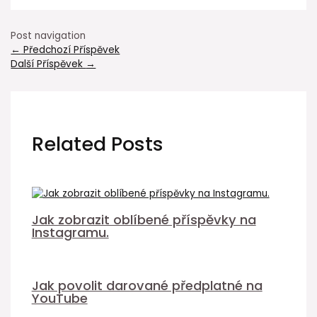
Post navigation
←
Předchozí Příspěvek
Další Příspěvek
→
Related Posts
Jak zobrazit oblíbené příspěvky na
Instagramu.
Jak povolit darované předplatné na
YouTube