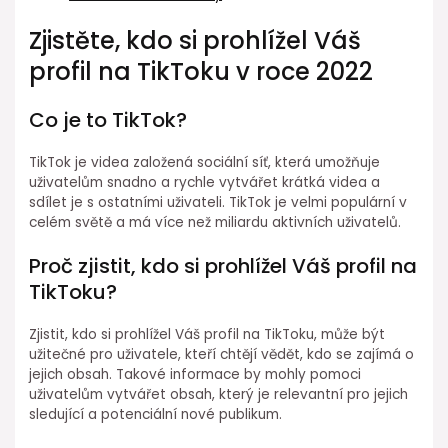
Zjistěte, kdo si prohlížel Váš
profil na TikToku v roce 2022
Co je to TikTok?
TikTok je videa založená sociální síť, která umožňuje
uživatelům snadno a rychle vytvářet krátká videa a
sdílet je s ostatními uživateli. TikTok je velmi populární v
celém světě a má více než miliardu aktivních uživatelů.
Proč zjistit, kdo si prohlížel Váš profil na
TikToku?
Zjistit, kdo si prohlížel Váš profil na TikToku, může být
užitečné pro uživatele, kteří chtějí vědět, kdo se zajímá o
jejich obsah. Takové informace by mohly pomoci
uživatelům vytvářet obsah, který je relevantní pro jejich
sledující a potenciální nové publikum.