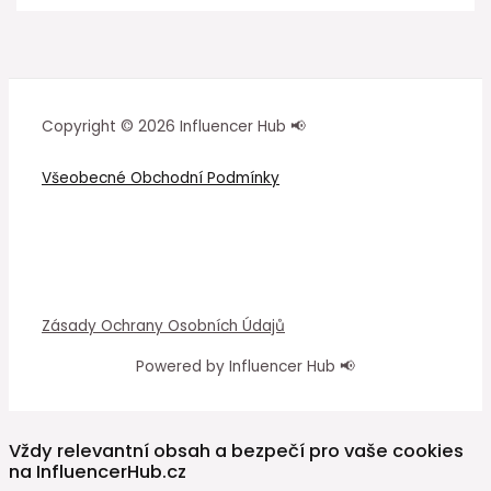
Copyright © 2026 Influencer Hub 📢
Všeobecné Obchodní Podmínky
Zásady Ochrany Osobních Údajů
Powered by Influencer Hub 📢
Vždy relevantní obsah a bezpečí pro vaše cookies
na InfluencerHub.cz