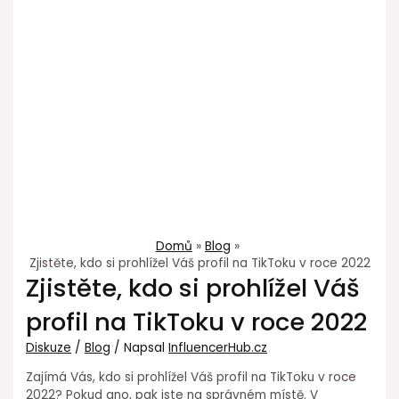
Domů
Blog
Zjistěte, kdo si prohlížel Váš profil na TikToku v roce 2022
Zjistěte, kdo si prohlížel Váš
profil na TikToku v roce 2022
Diskuze
/
Blog
/ Napsal
InfluencerHub.cz
Zajímá Vás, kdo si prohlížel Váš profil na TikToku v roce
2022? Pokud ano, pak jste na správném místě. V