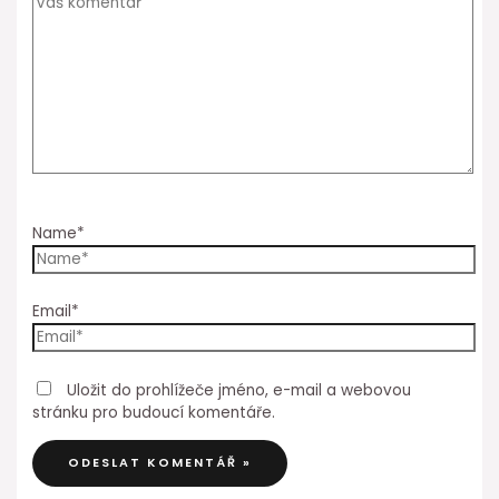
Name*
Email*
Uložit do prohlížeče jméno, e-mail a webovou
stránku pro budoucí komentáře.