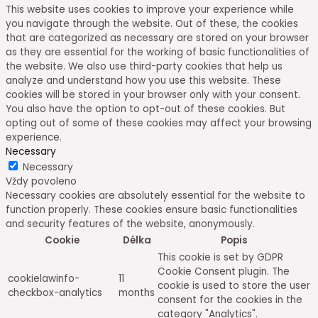
This website uses cookies to improve your experience while
you navigate through the website. Out of these, the cookies
that are categorized as necessary are stored on your browser
as they are essential for the working of basic functionalities of
the website. We also use third-party cookies that help us
analyze and understand how you use this website. These
cookies will be stored in your browser only with your consent.
You also have the option to opt-out of these cookies. But
opting out of some of these cookies may affect your browsing
experience.
Necessary
Necessary
Vždy povoleno
Necessary cookies are absolutely essential for the website to
function properly. These cookies ensure basic functionalities
and security features of the website, anonymously.
Cookie
Délka
Popis
This cookie is set by GDPR
Cookie Consent plugin. The
cookielawinfo-
11
cookie is used to store the user
checkbox-analytics
months
consent for the cookies in the
category "Analytics".