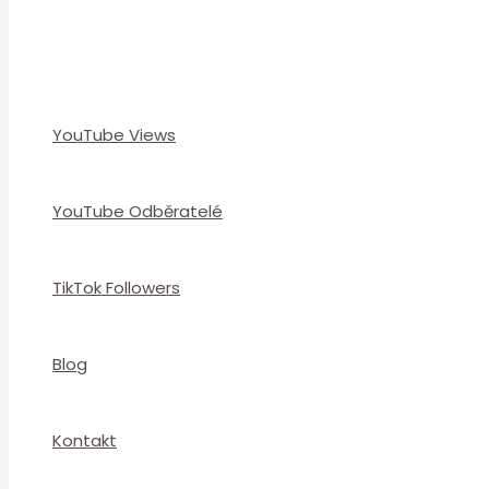
YouTube Views
YouTube Odběratelé
TikTok Followers
Blog
Kontakt