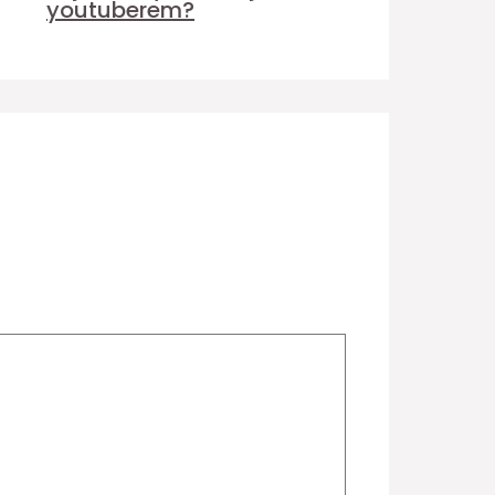
youtuberem?