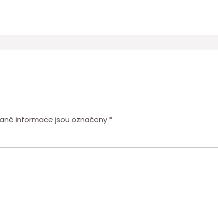
ané informace jsou označeny
*