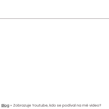
Blog
Zobrazuje Youtube, kdo se podíval na mé video?