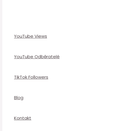
YouTube Views
YouTube Odběratelé
TikTok Followers
Blog
Kontakt