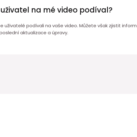
e uživatel na mé video podíval?
uživatelé podívali na vaše video. Můžete však zjistit infor
poslední aktualizace a úpravy.