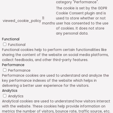
category "Performance".
The cookie is set by the GDPR
Cookie Consent plugin and is
11
used to store whether or not
viewed_cookie_policy
months
user has consented to the use
of cookies. It does not store
any personal data.
Functional
Functional
Functional cookies help to perform certain functionalities like
sharing the content of the website on social media platforms,
collect feedbacks, and other third-party features.
Performance
Performance
Performance cookies are used to understand and analyze the
key performance indexes of the website which helps in
delivering a better user experience for the visitors.
Analytics
Analytics
Analytical cookies are used to understand how visitors interact
with the website. These cookies help provide information on
metrics the number of visitors, bounce rate, traffic source, etc.