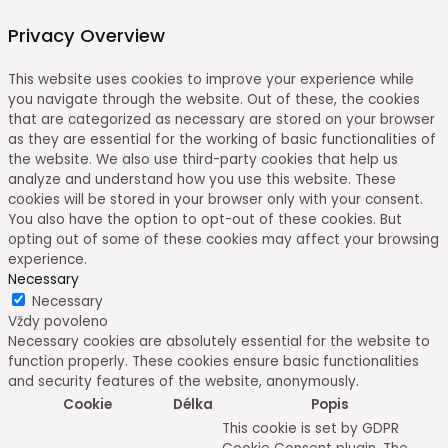
Privacy Overview
This website uses cookies to improve your experience while
you navigate through the website. Out of these, the cookies
that are categorized as necessary are stored on your browser
as they are essential for the working of basic functionalities of
the website. We also use third-party cookies that help us
analyze and understand how you use this website. These
cookies will be stored in your browser only with your consent.
You also have the option to opt-out of these cookies. But
opting out of some of these cookies may affect your browsing
experience.
Necessary
Necessary
Vždy povoleno
Necessary cookies are absolutely essential for the website to
function properly. These cookies ensure basic functionalities
and security features of the website, anonymously.
Cookie
Délka
Popis
This cookie is set by GDPR