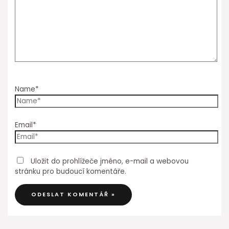
Name*
Email*
Uložit do prohlížeče jméno, e-mail a webovou
stránku pro budoucí komentáře.