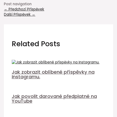
Post navigation
←
Předchozí Příspěvek
Další Příspěvek
→
Related Posts
Jak zobrazit oblíbené příspěvky na
Instagramu.
Jak povolit darované předplatné na
YouTube