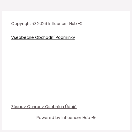
Copyright © 2026 Influencer Hub 📢
Všeobecné Obchodní Podmínky
Zásady Ochrany Osobních Údajů
Powered by Influencer Hub 📢