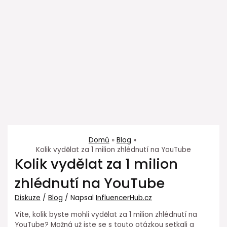
Domů
Blog
Kolik vydělat za 1 milion zhlédnutí na YouTube
Kolik vydělat za 1 milion
zhlédnutí na YouTube
Diskuze
/
Blog
/ Napsal
InfluencerHub.cz
Víte, kolik byste mohli vydělat za 1 milion zhlédnutí na
YouTube? Možná už jste se s touto otázkou setkali a