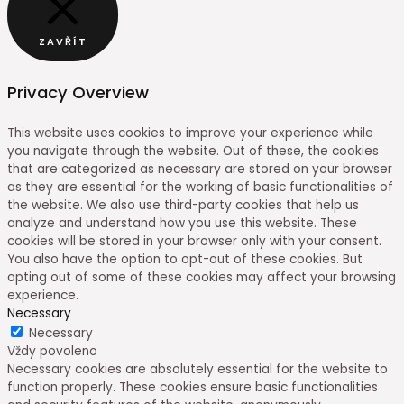
ZAVŘÍT
Privacy Overview
This website uses cookies to improve your experience while
you navigate through the website. Out of these, the cookies
that are categorized as necessary are stored on your browser
as they are essential for the working of basic functionalities of
the website. We also use third-party cookies that help us
analyze and understand how you use this website. These
cookies will be stored in your browser only with your consent.
You also have the option to opt-out of these cookies. But
opting out of some of these cookies may affect your browsing
experience.
Necessary
Necessary
Vždy povoleno
Necessary cookies are absolutely essential for the website to
function properly. These cookies ensure basic functionalities