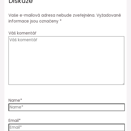
Diskuze
Vaše e-mailová adresa nebude zveřejněna.
Vyžadované
informace jsou označeny
*
Váš komentář
Name*
Email*