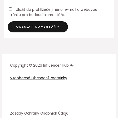
Uložit do prohlížeče jméno, e-mail a webovou
stránku pro budoucí komentáře.
Copyright © 2026 Influencer Hub 📢
Všeobecné Obchodní Podmínky
Zásady Ochrany Osobních Údajů