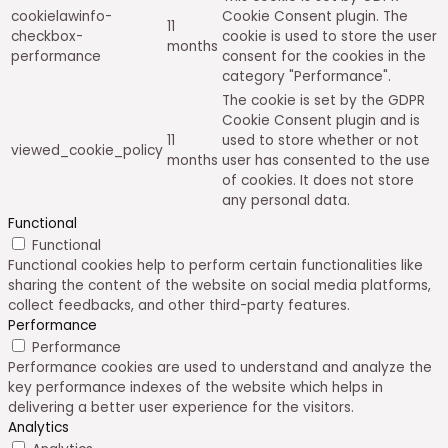
cookielawinfo-
Cookie Consent plugin. The
11
checkbox-
cookie is used to store the user
months
performance
consent for the cookies in the
category "Performance".
The cookie is set by the GDPR
Cookie Consent plugin and is
11
used to store whether or not
viewed_cookie_policy
months
user has consented to the use
of cookies. It does not store
any personal data.
Functional
Functional
Functional cookies help to perform certain functionalities like
sharing the content of the website on social media platforms,
collect feedbacks, and other third-party features.
Performance
Performance
Performance cookies are used to understand and analyze the
key performance indexes of the website which helps in
delivering a better user experience for the visitors.
Analytics