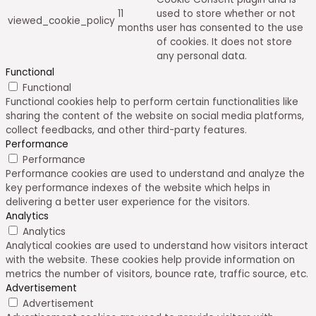
11
used to store whether or not
viewed_cookie_policy
months
user has consented to the use
of cookies. It does not store
any personal data.
Functional
Functional
Functional cookies help to perform certain functionalities like
sharing the content of the website on social media platforms,
collect feedbacks, and other third-party features.
Performance
Performance
Performance cookies are used to understand and analyze the
key performance indexes of the website which helps in
delivering a better user experience for the visitors.
Analytics
Analytics
Analytical cookies are used to understand how visitors interact
with the website. These cookies help provide information on
metrics the number of visitors, bounce rate, traffic source, etc.
Advertisement
Advertisement