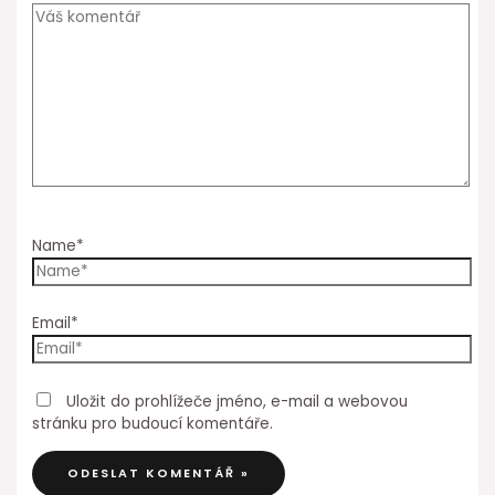
Name*
Email*
Uložit do prohlížeče jméno, e-mail a webovou
stránku pro budoucí komentáře.