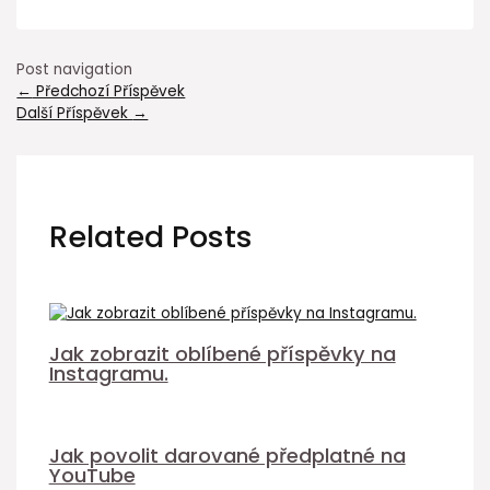
Post navigation
←
Předchozí Příspěvek
Další Příspěvek
→
Related Posts
Jak zobrazit oblíbené příspěvky na
Instagramu.
Jak povolit darované předplatné na
YouTube