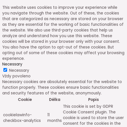
This website uses cookies to improve your experience while
you navigate through the website. Out of these, the cookies
that are categorized as necessary are stored on your browser
as they are essential for the working of basic functionalities of
the website. We also use third-party cookies that help us
analyze and understand how you use this website. These
cookies will be stored in your browser only with your consent.
You also have the option to opt-out of these cookies. But
opting out of some of these cookies may affect your browsing
experience.
Necessary
Necessary
Vždy povoleno
Necessary cookies are absolutely essential for the website to
function properly. These cookies ensure basic functionalities
and security features of the website, anonymously.
Cookie
Délka
Popis
This cookie is set by GDPR
Cookie Consent plugin. The
cookielawinfo-
11
cookie is used to store the user
checkbox-analytics
months
consent for the cookies in the