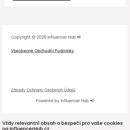
Copyright © 2026 Influencer Hub 📢
Všeobecné Obchodní Podmínky
Zásady Ochrany Osobních Údajů
Powered by Influencer Hub 📢
Vždy relevantní obsah a bezpečí pro vaše cookies
na InfluencerHub.cz