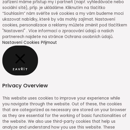
zařízení máme přístup my i partneři (např. vyhledávače nebo
sociální sítě), příp. je ukládáme. Kliknutím na tlačítko
“Souhlasím” nám svěříte své cookies a my vám budeme moci
ukazovat nabídky, které by vás mohly zajímat. Nastavení
cookies, personalizace a reklamy můžete změnit pod tlačítkem
"Nastavení" . Více informací o zpracování údajů a našich
partnerech najdete na stránce Ochrana osobních údajů.
Nastavení Cookies
Přijmout
ZAVŘÍT
Privacy Overview
This website uses cookies to improve your experience while
you navigate through the website. Out of these, the cookies
that are categorized as necessary are stored on your browser
as they are essential for the working of basic functionalities of
the website. We also use third-party cookies that help us
analyze and understand how you use this website. These