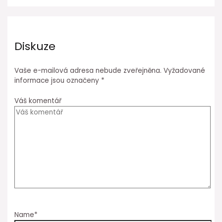
Diskuze
Vaše e-mailová adresa nebude zveřejněna.
Vyžadované
informace jsou označeny
*
Váš komentář
Name*