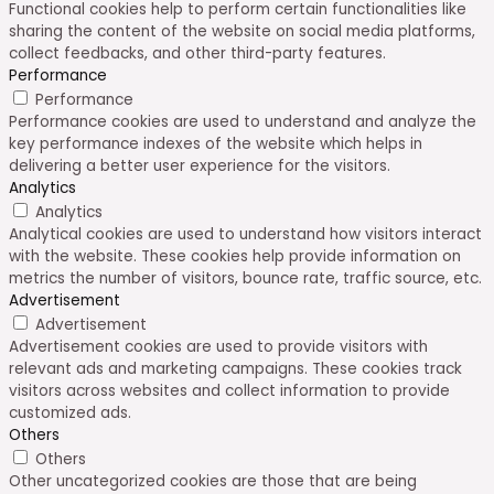
Functional cookies help to perform certain functionalities like
sharing the content of the website on social media platforms,
collect feedbacks, and other third-party features.
Performance
Performance
Performance cookies are used to understand and analyze the
key performance indexes of the website which helps in
delivering a better user experience for the visitors.
Analytics
Analytics
Analytical cookies are used to understand how visitors interact
with the website. These cookies help provide information on
metrics the number of visitors, bounce rate, traffic source, etc.
Advertisement
Advertisement
Advertisement cookies are used to provide visitors with
relevant ads and marketing campaigns. These cookies track
visitors across websites and collect information to provide
customized ads.
Others
Others
Other uncategorized cookies are those that are being