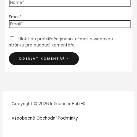
Email*
Uložit do prohlížeče jméno, e-mail a webovou
stránku pro budoucí komentáře.
Copyright © 2026 Influencer Hub 📢
Všeobecné Obchodní Podmínky