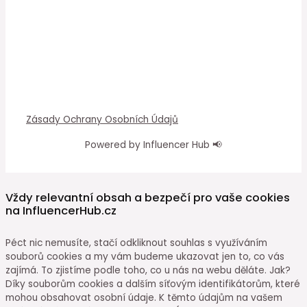
Zásady Ochrany Osobních Údajů
Powered by Influencer Hub 📢
Vždy relevantní obsah a bezpečí pro vaše cookies
na InfluencerHub.cz
Péct nic nemusíte, stačí odkliknout souhlas s využíváním
souborů cookies a my vám budeme ukazovat jen to, co vás
zajímá. To zjistíme podle toho, co u nás na webu děláte. Jak?
Díky souborům cookies a dalším síťovým identifikátorům, které
mohou obsahovat osobní údaje. K těmto údajům na vašem