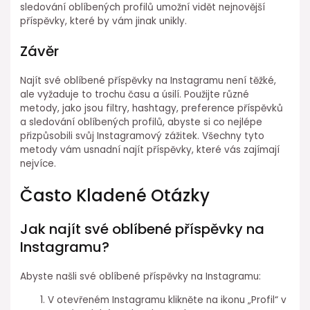
sledování oblíbených profilů umožní vidět nejnovější
příspěvky, které by vám jinak unikly.
Závěr
Najít své oblíbené příspěvky na Instagramu není těžké,
ale vyžaduje to trochu času a úsilí. Použijte různé
metody, jako jsou filtry, hashtagy, preference příspěvků
a sledování oblíbených profilů, abyste si co nejlépe
přizpůsobili svůj Instagramový zážitek. Všechny tyto
metody vám usnadní najít příspěvky, které vás zajímají
nejvíce.
Často Kladené Otázky
Jak najít své oblíbené příspěvky na
Instagramu?
Abyste našli své oblíbené příspěvky na Instagramu:
V otevřeném Instagramu klikněte na ikonu „Profil“ v