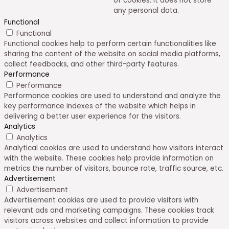
of cookies. It does not store
any personal data.
Functional
Functional
Functional cookies help to perform certain functionalities like
sharing the content of the website on social media platforms,
collect feedbacks, and other third-party features.
Performance
Performance
Performance cookies are used to understand and analyze the
key performance indexes of the website which helps in
delivering a better user experience for the visitors.
Analytics
Analytics
Analytical cookies are used to understand how visitors interact
with the website. These cookies help provide information on
metrics the number of visitors, bounce rate, traffic source, etc.
Advertisement
Advertisement
Advertisement cookies are used to provide visitors with
relevant ads and marketing campaigns. These cookies track
visitors across websites and collect information to provide