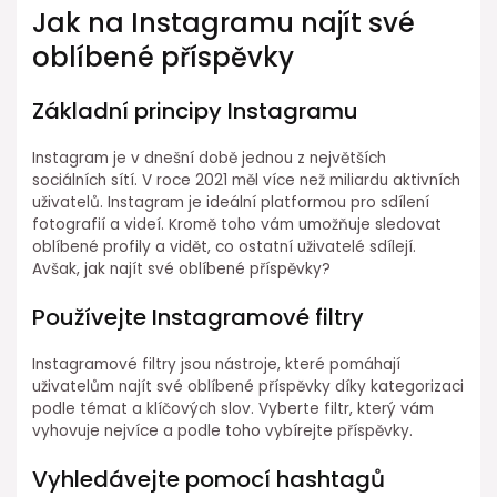
Jak na Instagramu najít své
oblíbené příspěvky
Základní principy Instagramu
Instagram je v dnešní době jednou z největších
sociálních sítí. V roce 2021 měl více než miliardu aktivních
uživatelů. Instagram je ideální platformou pro sdílení
fotografií a videí. Kromě toho vám umožňuje sledovat
oblíbené profily a vidět, co ostatní uživatelé sdílejí.
Avšak, jak najít své oblíbené příspěvky?
Používejte Instagramové filtry
Instagramové filtry jsou nástroje, které pomáhají
uživatelům najít své oblíbené příspěvky díky kategorizaci
podle témat a klíčových slov. Vyberte filtr, který vám
vyhovuje nejvíce a podle toho vybírejte příspěvky.
Vyhledávejte pomocí hashtagů