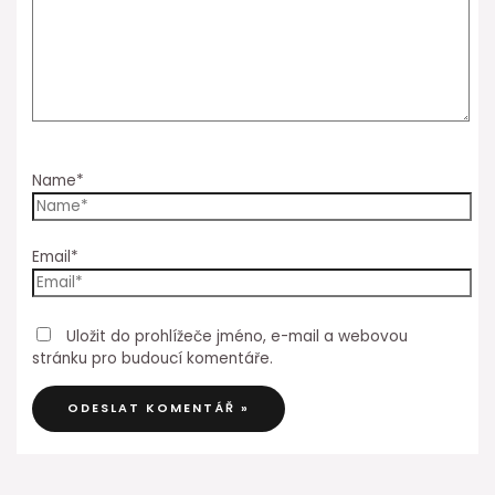
Name*
Email*
Uložit do prohlížeče jméno, e-mail a webovou
stránku pro budoucí komentáře.