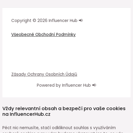
Copyright © 2026 Influencer Hub 📢
Všeobecné Obchodní Podmínky
Zásady Ochrany Osobních Údajů
Powered by Influencer Hub 📢
Vždy relevantní obsah a bezpečí pro vaše cookies
na InfluencerHub.cz
Péct nic nemusíte, stačí odkliknout souhlas s využíváním