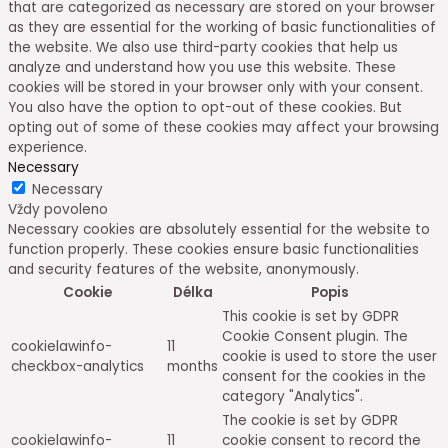
that are categorized as necessary are stored on your browser
as they are essential for the working of basic functionalities of
the website. We also use third-party cookies that help us
analyze and understand how you use this website. These
cookies will be stored in your browser only with your consent.
You also have the option to opt-out of these cookies. But
opting out of some of these cookies may affect your browsing
experience.
Necessary
Necessary
Vždy povoleno
Necessary cookies are absolutely essential for the website to
function properly. These cookies ensure basic functionalities
and security features of the website, anonymously.
Cookie
Délka
Popis
This cookie is set by GDPR
Cookie Consent plugin. The
cookielawinfo-
11
cookie is used to store the user
checkbox-analytics
months
consent for the cookies in the
category "Analytics".
The cookie is set by GDPR
cookielawinfo-
11
cookie consent to record the