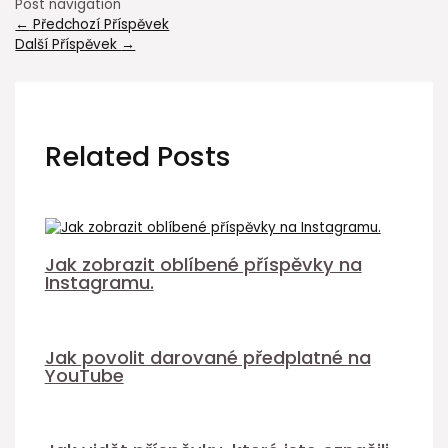
Post navigation
←
Předchozí Příspěvek
Další Příspěvek
→
Related Posts
Jak zobrazit oblíbené příspěvky na
Instagramu.
Jak povolit darované předplatné na
YouTube