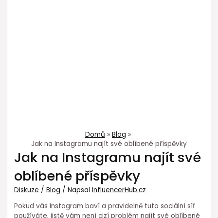
Domů
Blog
Jak na Instagramu najít své oblíbené příspěvky
Jak na Instagramu najít své
oblíbené příspěvky
Diskuze
/
Blog
/ Napsal
InfluencerHub.cz
Pokud vás Instagram baví a pravidelně tuto sociální síť
používáte, jistě vám není cizí problém najít své oblíbené