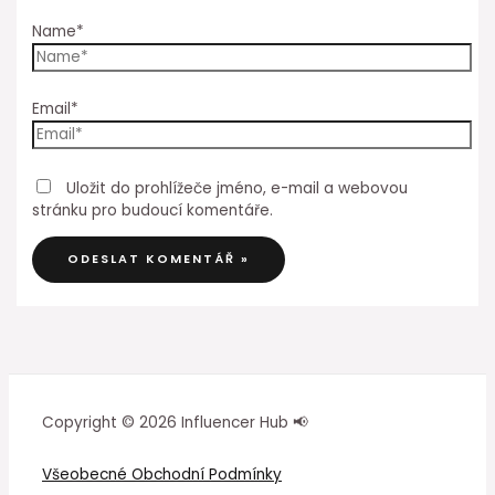
Name*
Email*
Uložit do prohlížeče jméno, e-mail a webovou
stránku pro budoucí komentáře.
Copyright © 2026 Influencer Hub 📢
Všeobecné Obchodní Podmínky