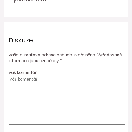
Diskuze
Vaše e-mailová adresa nebude zveřejněna.
Vyžadované
informace jsou označeny
*
Váš komentář