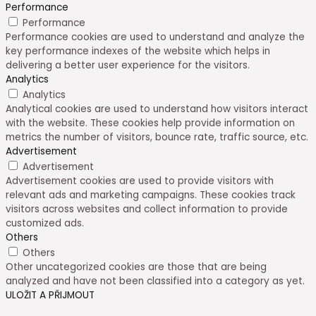
Performance
Performance
Performance cookies are used to understand and analyze the
key performance indexes of the website which helps in
delivering a better user experience for the visitors.
Analytics
Analytics
Analytical cookies are used to understand how visitors interact
with the website. These cookies help provide information on
metrics the number of visitors, bounce rate, traffic source, etc.
Advertisement
Advertisement
Advertisement cookies are used to provide visitors with
relevant ads and marketing campaigns. These cookies track
visitors across websites and collect information to provide
customized ads.
Others
Others
Other uncategorized cookies are those that are being
analyzed and have not been classified into a category as yet.
ULOŽIT A PŘIJMOUT