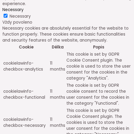
experience.
Necessary
Necessary
Vždy povoleno
Necessary cookies are absolutely essential for the website to
function properly. These cookies ensure basic functionalities
and security features of the website, anonymously.
Cookie
Délka
Popis
This cookie is set by GDPR
Cookie Consent plugin. The
cookielawinfo-
11
cookie is used to store the user
checkbox-analytics
months
consent for the cookies in the
category "Analytics".
The cookie is set by GDPR
cookielawinfo-
11
cookie consent to record the
checkbox-functional
months
user consent for the cookies in
the category "Functional".
This cookie is set by GDPR
Cookie Consent plugin. The
cookielawinfo-
11
cookies is used to store the
checkbox-necessary
months
user consent for the cookies in