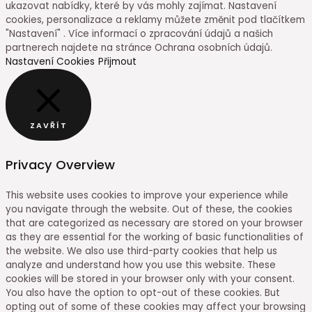
ukazovat nabídky, které by vás mohly zajímat. Nastavení
cookies, personalizace a reklamy můžete změnit pod tlačítkem
"Nastavení" . Více informací o zpracování údajů a našich
partnerech najdete na stránce Ochrana osobních údajů.
Nastavení Cookies
Přijmout
ZAVŘÍT
Privacy Overview
This website uses cookies to improve your experience while
you navigate through the website. Out of these, the cookies
that are categorized as necessary are stored on your browser
as they are essential for the working of basic functionalities of
the website. We also use third-party cookies that help us
analyze and understand how you use this website. These
cookies will be stored in your browser only with your consent.
You also have the option to opt-out of these cookies. But
opting out of some of these cookies may affect your browsing