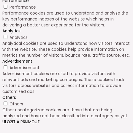
Performance
Performance
Performance cookies are used to understand and analyze the
key performance indexes of the website which helps in
delivering a better user experience for the visitors.
Analytics
Analytics
Analytical cookies are used to understand how visitors interact
with the website. These cookies help provide information on
metrics the number of visitors, bounce rate, traffic source, etc.
Advertisement
Advertisement
Advertisement cookies are used to provide visitors with
relevant ads and marketing campaigns. These cookies track
visitors across websites and collect information to provide
customized ads.
Others
Others
Other uncategorized cookies are those that are being
analyzed and have not been classified into a category as yet.
ULOŽIT A PŘIJMOUT