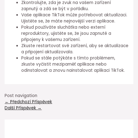
Zkontrolujte, zda je zvuk na vašem zařízení
zapnutý a zdá se být v pořádku.
Vaše aplikace TikTok může potřebovat aktualizaci.
Ujistěte se, že máte nejnovější verzi aplikace.
Pokud používáte sluchátka nebo externí
reproduktory, ujistěte se, že jsou zapnuté a
připojeny k vašemu zařízení.
Zkuste restartovat své zařízení, aby se aktualizace
a připojení aktualizovala.
Pokud se stále potýkáte s tímto problémem,
zkuste vyčistit mezipaměť aplikace nebo
odinstalovat a znovu nainstalovat aplikaci TikTok.
Post navigation
←
Předchozí Příspěvek
Další Příspěvek
→