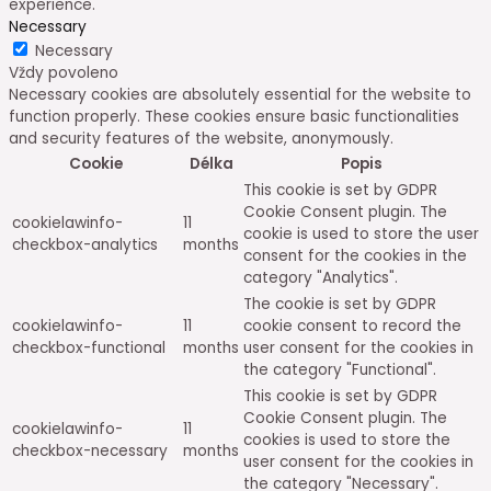
experience.
Necessary
Necessary
Vždy povoleno
Necessary cookies are absolutely essential for the website to
function properly. These cookies ensure basic functionalities
and security features of the website, anonymously.
Cookie
Délka
Popis
This cookie is set by GDPR
Cookie Consent plugin. The
cookielawinfo-
11
cookie is used to store the user
checkbox-analytics
months
consent for the cookies in the
category "Analytics".
The cookie is set by GDPR
cookielawinfo-
11
cookie consent to record the
checkbox-functional
months
user consent for the cookies in
the category "Functional".
This cookie is set by GDPR
Cookie Consent plugin. The
cookielawinfo-
11
cookies is used to store the
checkbox-necessary
months
user consent for the cookies in
the category "Necessary".