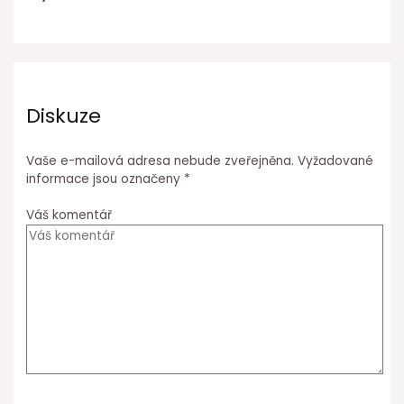
Diskuze
Vaše e-mailová adresa nebude zveřejněna.
Vyžadované
informace jsou označeny
*
Váš komentář