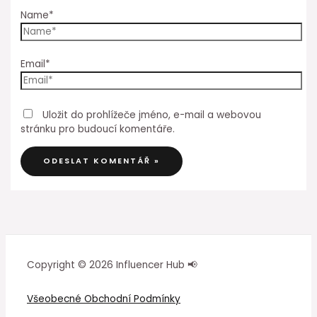
Name*
Email*
Uložit do prohlížeče jméno, e-mail a webovou
stránku pro budoucí komentáře.
Copyright © 2026 Influencer Hub 📢
Všeobecné Obchodní Podmínky