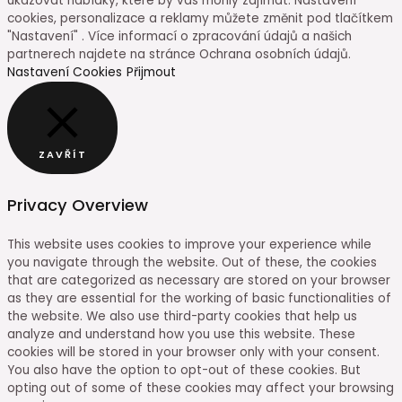
ukazovat nabídky, které by vás mohly zajímat. Nastavení
cookies, personalizace a reklamy můžete změnit pod tlačítkem
"Nastavení" . Více informací o zpracování údajů a našich
partnerech najdete na stránce Ochrana osobních údajů.
Nastavení Cookies
Přijmout
ZAVŘÍT
Privacy Overview
This website uses cookies to improve your experience while
you navigate through the website. Out of these, the cookies
that are categorized as necessary are stored on your browser
as they are essential for the working of basic functionalities of
the website. We also use third-party cookies that help us
analyze and understand how you use this website. These
cookies will be stored in your browser only with your consent.
You also have the option to opt-out of these cookies. But
opting out of some of these cookies may affect your browsing