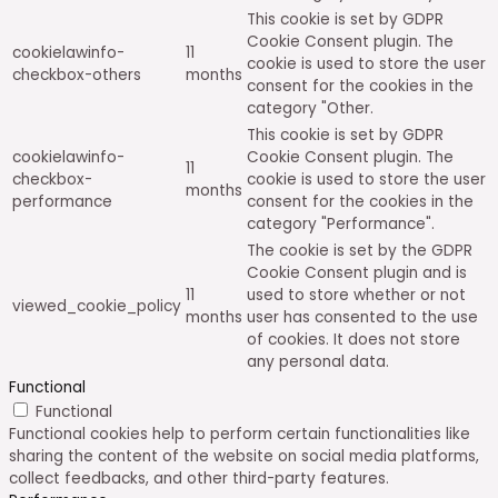
This cookie is set by GDPR
Cookie Consent plugin. The
cookielawinfo-
11
cookie is used to store the user
checkbox-others
months
consent for the cookies in the
category "Other.
This cookie is set by GDPR
cookielawinfo-
Cookie Consent plugin. The
11
checkbox-
cookie is used to store the user
months
performance
consent for the cookies in the
category "Performance".
The cookie is set by the GDPR
Cookie Consent plugin and is
11
used to store whether or not
viewed_cookie_policy
months
user has consented to the use
of cookies. It does not store
any personal data.
Functional
Functional
Functional cookies help to perform certain functionalities like
sharing the content of the website on social media platforms,
collect feedbacks, and other third-party features.