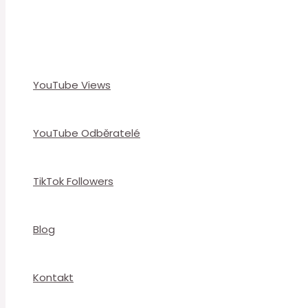
YouTube Views
YouTube Odběratelé
TikTok Followers
Blog
Kontakt