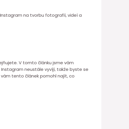
nstagram na tvorbu fotografií, videí a
ejňujete. V tomto článku jsme vám
 Instagram neustále vyvíjí, takže byste se
 vám tento článek pomohl najít, co