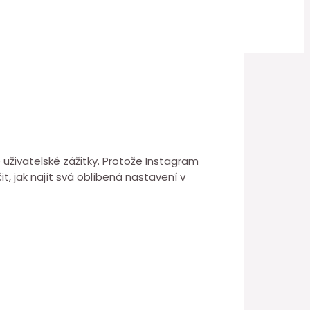
 uživatelské zážitky. Protože Instagram
, jak najít svá oblíbená nastavení v