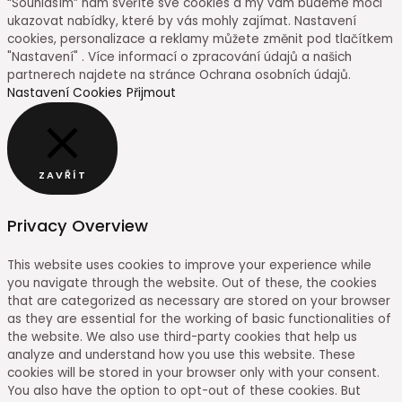
“Souhlasím” nám svěříte své cookies a my vám budeme moci
ukazovat nabídky, které by vás mohly zajímat. Nastavení
cookies, personalizace a reklamy můžete změnit pod tlačítkem
"Nastavení" . Více informací o zpracování údajů a našich
partnerech najdete na stránce Ochrana osobních údajů.
Nastavení Cookies
Přijmout
ZAVŘÍT
Privacy Overview
This website uses cookies to improve your experience while
you navigate through the website. Out of these, the cookies
that are categorized as necessary are stored on your browser
as they are essential for the working of basic functionalities of
the website. We also use third-party cookies that help us
analyze and understand how you use this website. These
cookies will be stored in your browser only with your consent.
You also have the option to opt-out of these cookies. But