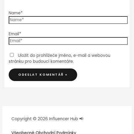
Name*
Email*
Uložit do prohlížeče jméno, e-mail a webovou
stránku pro budoucí komentáře.
Copyright © 2026 Influencer Hub 📢
Všeobecné Obchodní Podmínky