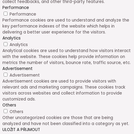
collect feedbacks, and other third-party features.
Performance
Performance
Performance cookies are used to understand and analyze the
key performance indexes of the website which helps in
delivering a better user experience for the visitors.
Analytics
Analytics
Analytical cookies are used to understand how visitors interact
with the website. These cookies help provide information on
metrics the number of visitors, bounce rate, traffic source, etc.
Advertisement
Advertisement
Advertisement cookies are used to provide visitors with
relevant ads and marketing campaigns. These cookies track
visitors across websites and collect information to provide
customized ads.
Others
Others
Other uncategorized cookies are those that are being
analyzed and have not been classified into a category as yet.
ULOŽIT A PŘIJMOUT