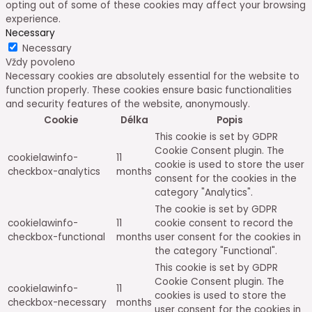
opting out of some of these cookies may affect your browsing
experience.
Necessary
Necessary
Vždy povoleno
Necessary cookies are absolutely essential for the website to
function properly. These cookies ensure basic functionalities
and security features of the website, anonymously.
Cookie
Délka
Popis
This cookie is set by GDPR
Cookie Consent plugin. The
cookielawinfo-
11
cookie is used to store the user
checkbox-analytics
months
consent for the cookies in the
category "Analytics".
The cookie is set by GDPR
cookielawinfo-
11
cookie consent to record the
checkbox-functional
months
user consent for the cookies in
the category "Functional".
This cookie is set by GDPR
Cookie Consent plugin. The
cookielawinfo-
11
cookies is used to store the
checkbox-necessary
months
user consent for the cookies in