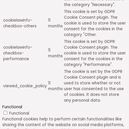
the category "Necessary".
This cookie is set by GDPR
Cookie Consent plugin. The
cookielawinfo-
11
cookie is used to store the user
checkbox-others
months
consent for the cookies in the
category "Other.
This cookie is set by GDPR
cookielawinfo-
Cookie Consent plugin. The
11
checkbox-
cookie is used to store the user
months
performance
consent for the cookies in the
category "Performance".
The cookie is set by the GDPR
Cookie Consent plugin and is
11
used to store whether or not
viewed_cookie_policy
months
user has consented to the use
of cookies. It does not store
any personal data.
Functional
Functional
Functional cookies help to perform certain functionalities like
sharing the content of the website on social media platforms,