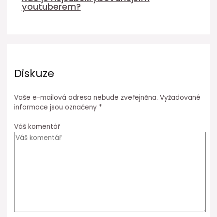
youtuberem?
Diskuze
Vaše e-mailová adresa nebude zveřejněna.
Vyžadované
informace jsou označeny
*
Váš komentář