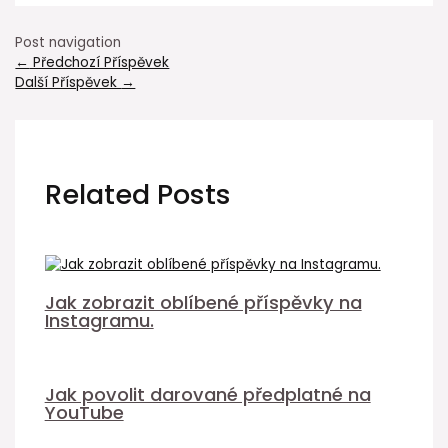
Post navigation
←
Předchozí Příspěvek
Další Příspěvek
→
Related Posts
Jak zobrazit oblíbené příspěvky na
Instagramu.
Jak povolit darované předplatné na
YouTube