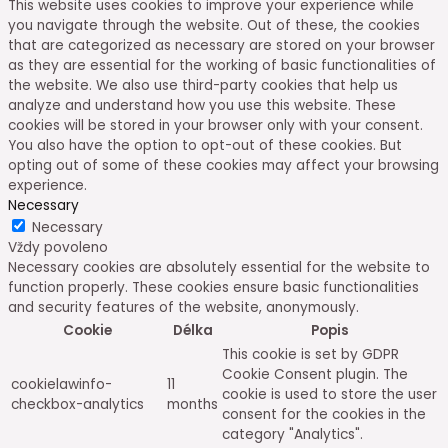
This website uses cookies to improve your experience while
you navigate through the website. Out of these, the cookies
that are categorized as necessary are stored on your browser
as they are essential for the working of basic functionalities of
the website. We also use third-party cookies that help us
analyze and understand how you use this website. These
cookies will be stored in your browser only with your consent.
You also have the option to opt-out of these cookies. But
opting out of some of these cookies may affect your browsing
experience.
Necessary
Necessary
Vždy povoleno
Necessary cookies are absolutely essential for the website to
function properly. These cookies ensure basic functionalities
and security features of the website, anonymously.
Cookie
Délka
Popis
This cookie is set by GDPR
Cookie Consent plugin. The
cookielawinfo-
11
cookie is used to store the user
checkbox-analytics
months
consent for the cookies in the
category "Analytics".