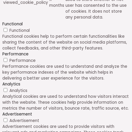
viewed_cookie_policy
months
user has consented to the use
of cookies. It does not store
any personal data.
Functional
Functional
Functional cookies help to perform certain functionalities like
sharing the content of the website on social media platforms,
collect feedbacks, and other third-party features.
Performance
Performance
Performance cookies are used to understand and analyze the
key performance indexes of the website which helps in
delivering a better user experience for the visitors.
Analytics
Analytics
Analytical cookies are used to understand how visitors interact
with the website. These cookies help provide information on
metrics the number of visitors, bounce rate, traffic source, etc.
Advertisement
Advertisement
Advertisement cookies are used to provide visitors with