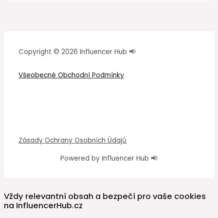
Copyright © 2026 Influencer Hub 📢
Všeobecné Obchodní Podmínky
Zásady Ochrany Osobních Údajů
Powered by Influencer Hub 📢
Vždy relevantní obsah a bezpečí pro vaše cookies
na InfluencerHub.cz