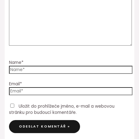
Name*
Email*
Uložit do prohlížeče jméno, e-mail a webovou
stránku pro budoucí komentáře.