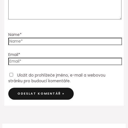
Name*
Email*
Uložit do prohlížeče jméno, e-mail a webovou
stránku pro budoucí komentáře.