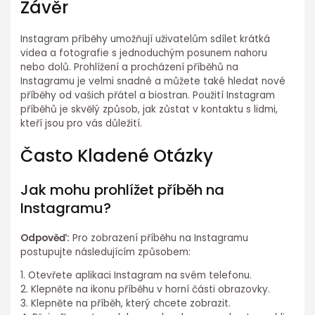
Závěr
Instagram příběhy umožňují uživatelům sdílet krátká
videa a fotografie s jednoduchým posunem nahoru
nebo dolů. Prohlížení a procházení příběhů na
Instagramu je velmi snadné a můžete také hledat nové
příběhy od vašich přátel a biostran. Použití Instagram
příběhů je skvělý způsob, jak zůstat v kontaktu s lidmi,
kteří jsou pro vás důležití.
Často Kladené Otázky
Jak mohu prohlížet příběh na
Instagramu?
Odpověď:
Pro zobrazení příběhu na Instagramu
postupujte následujícím způsobem:
1. Otevřete aplikaci Instagram na svém telefonu.
2. Klepněte na ikonu příběhu v horní části obrazovky.
3. Klepněte na příběh, který chcete zobrazit.