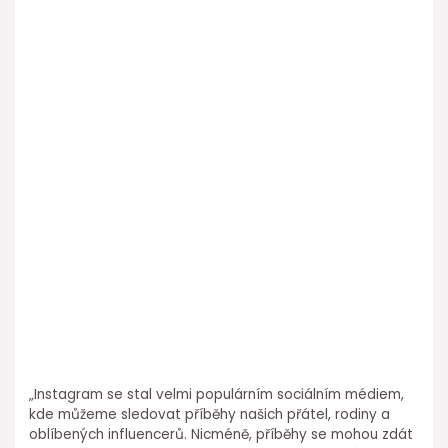
„Instagram se stal velmi populárním sociálním médiem,
kde můžeme sledovat příběhy našich přátel, rodiny a
oblíbených influencerů. Nicméně, příběhy se mohou zdát