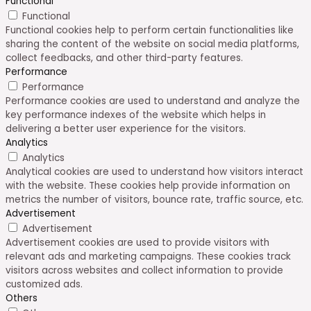
Functional
Functional
Functional cookies help to perform certain functionalities like
sharing the content of the website on social media platforms,
collect feedbacks, and other third-party features.
Performance
Performance
Performance cookies are used to understand and analyze the
key performance indexes of the website which helps in
delivering a better user experience for the visitors.
Analytics
Analytics
Analytical cookies are used to understand how visitors interact
with the website. These cookies help provide information on
metrics the number of visitors, bounce rate, traffic source, etc.
Advertisement
Advertisement
Advertisement cookies are used to provide visitors with
relevant ads and marketing campaigns. These cookies track
visitors across websites and collect information to provide
customized ads.
Others