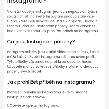
Instagramu?
V dnešní době je Instagram jednou z nejpopulárnějších
sociálních sítí na světě. Instagram přidává stále více
funkcí, které jsou uživateli neustále k dispozici. Jedna z
těchto funkcí jsou Instagram příběhy. Tento článek se
bude věnovat tomu, jak prohlížet příběh na Instagramu.
Co jsou Instagram příběhy?
Instagram příběhy jsou krátké videa nebo snímky, které
může každý uživatel Instagramu sdílet na svém profilu.
Tyto příběhy zůstanou na profilu po dobu 24 hodin.
Uživatelé mohou sdílet své příběhy s přáteli a sledovat
příběhy svých přátel.
Jak prohlížet příběh na Instagramu?
Prohlížení příběhu na Instagramu je velmi snadné.
Postupujte následovně:
1. Otevřete aplikaci Instagramu.