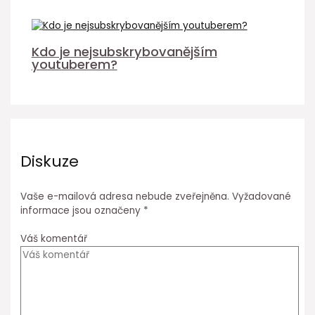
Kdo je nejsubskrybovanějším
youtuberem?
Diskuze
Vaše e-mailová adresa nebude zveřejněna.
Vyžadované
informace jsou označeny
*
Váš komentář