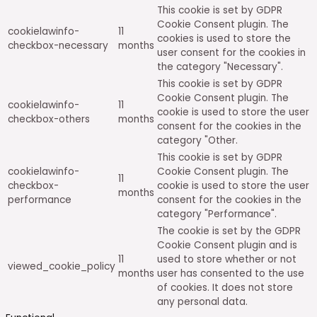
This cookie is set by GDPR
Cookie Consent plugin. The
cookielawinfo-
11
cookies is used to store the
checkbox-necessary
months
user consent for the cookies in
the category "Necessary".
This cookie is set by GDPR
Cookie Consent plugin. The
cookielawinfo-
11
cookie is used to store the user
checkbox-others
months
consent for the cookies in the
category "Other.
This cookie is set by GDPR
cookielawinfo-
Cookie Consent plugin. The
11
checkbox-
cookie is used to store the user
months
performance
consent for the cookies in the
category "Performance".
The cookie is set by the GDPR
Cookie Consent plugin and is
11
used to store whether or not
viewed_cookie_policy
months
user has consented to the use
of cookies. It does not store
any personal data.