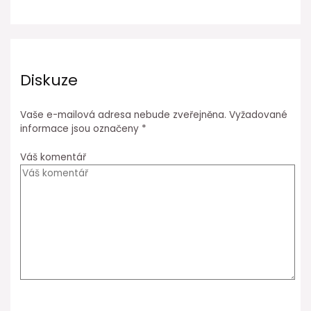
Diskuze
Vaše e-mailová adresa nebude zveřejněna.
Vyžadované
informace jsou označeny
*
Váš komentář