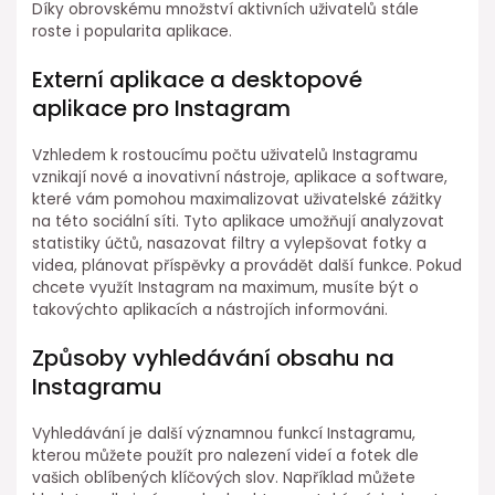
Díky obrovskému množství aktivních uživatelů stále
roste i popularita aplikace.
Externí aplikace a desktopové
aplikace pro Instagram
Vzhledem k rostoucímu počtu uživatelů Instagramu
vznikají nové a inovativní nástroje, aplikace a software,
které vám pomohou maximalizovat uživatelské zážitky
na této sociální síti. Tyto aplikace umožňují analyzovat
statistiky účtů, nasazovat filtry a vylepšovat fotky a
videa, plánovat příspěvky a provádět další funkce. Pokud
chcete využít Instagram na maximum, musíte být o
takovýchto aplikacích a nástrojích informováni.
Způsoby vyhledávání obsahu na
Instagramu
Vyhledávání je další významnou funkcí Instagramu,
kterou můžete použít pro nalezení videí a fotek dle
vašich oblíbených klíčových slov. Například můžete