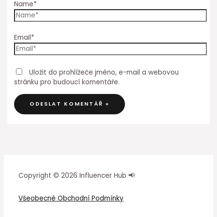
Name*
Email*
Uložit do prohlížeče jméno, e-mail a webovou
stránku pro budoucí komentáře.
Copyright © 2026 Influencer Hub 📢
Všeobecné Obchodní Podmínky