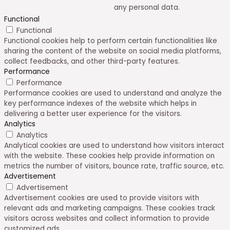
any personal data.
Functional
Functional
Functional cookies help to perform certain functionalities like
sharing the content of the website on social media platforms,
collect feedbacks, and other third-party features.
Performance
Performance
Performance cookies are used to understand and analyze the
key performance indexes of the website which helps in
delivering a better user experience for the visitors.
Analytics
Analytics
Analytical cookies are used to understand how visitors interact
with the website. These cookies help provide information on
metrics the number of visitors, bounce rate, traffic source, etc.
Advertisement
Advertisement
Advertisement cookies are used to provide visitors with
relevant ads and marketing campaigns. These cookies track
visitors across websites and collect information to provide
customized ads.