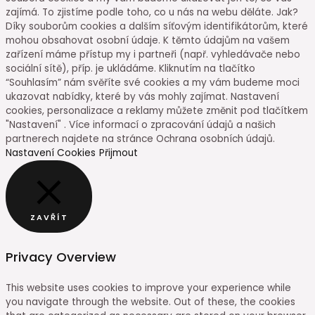
zajímá. To zjistíme podle toho, co u nás na webu děláte. Jak?
Díky souborům cookies a dalším síťovým identifikátorům, které
mohou obsahovat osobní údaje. K těmto údajům na vašem
zařízení máme přístup my i partneři (např. vyhledávače nebo
sociální sítě), příp. je ukládáme. Kliknutím na tlačítko
“Souhlasím” nám svěříte své cookies a my vám budeme moci
ukazovat nabídky, které by vás mohly zajímat. Nastavení
cookies, personalizace a reklamy můžete změnit pod tlačítkem
"Nastavení" . Více informací o zpracování údajů a našich
partnerech najdete na stránce Ochrana osobních údajů.
Nastavení Cookies
Přijmout
ZAVŘÍT
Privacy Overview
This website uses cookies to improve your experience while
you navigate through the website. Out of these, the cookies