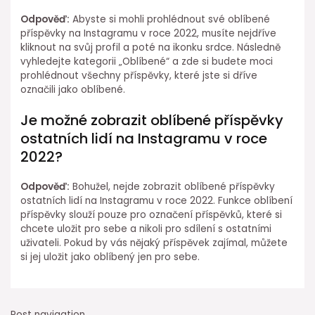
Odpověď:
Abyste si mohli prohlédnout své oblíbené
příspěvky na Instagramu v roce 2022, musíte nejdříve
kliknout na svůj profil a poté na ikonku srdce. Následně
vyhledejte kategorii „Oblíbené“ a zde si budete moci
prohlédnout všechny příspěvky, které jste si dříve
označili jako oblíbené.
Je možné zobrazit oblíbené příspěvky
ostatních lidí na Instagramu v roce
2022?
Odpověď:
Bohužel, nejde zobrazit oblíbené příspěvky
ostatních lidí na Instagramu v roce 2022. Funkce oblíbení
příspěvky slouží pouze pro označení příspěvků, které si
chcete uložit pro sebe a nikoli pro sdílení s ostatními
uživateli. Pokud by vás nějaký příspěvek zajímal, můžete
si jej uložit jako oblíbený jen pro sebe.
Post navigation