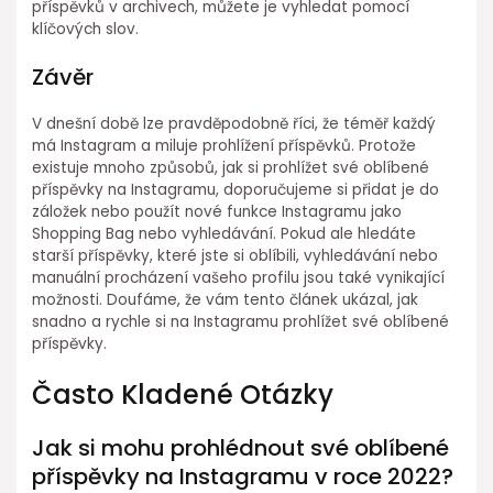
příspěvků v archivech, můžete je vyhledat pomocí
klíčových slov.
Závěr
V dnešní době lze pravděpodobně říci, že téměř každý
má Instagram a miluje prohlížení příspěvků. Protože
existuje mnoho způsobů, jak si prohlížet své oblíbené
příspěvky na Instagramu, doporučujeme si přidat je do
záložek nebo použít nové funkce Instagramu jako
Shopping Bag nebo vyhledávání. Pokud ale hledáte
starší příspěvky, které jste si oblíbili, vyhledávání nebo
manuální procházení vašeho profilu jsou také vynikající
možnosti. Doufáme, že vám tento článek ukázal, jak
snadno a rychle si na Instagramu prohlížet své oblíbené
příspěvky.
Často Kladené Otázky
Jak si mohu prohlédnout své oblíbené
příspěvky na Instagramu v roce 2022?