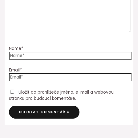
Name*
Email*
Uložit do prohlížeče jméno, e-mail a webovou
stránku pro budoucí komentáře.