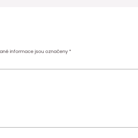
ané informace jsou označeny
*