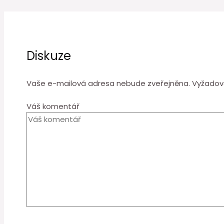
Diskuze
Vaše e-mailová adresa nebude zveřejněna.
Vyžadov
Váš komentář