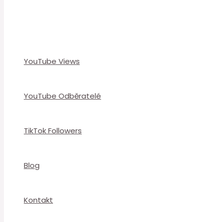
YouTube Views
YouTube Odběratelé
TikTok Followers
Blog
Kontakt