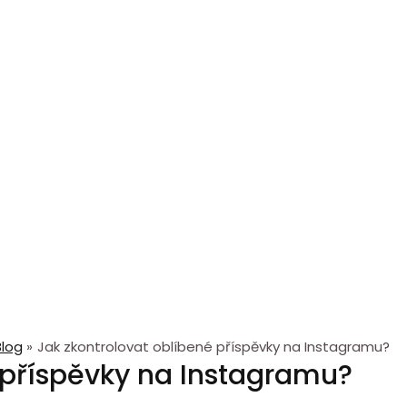
Blog
Jak zkontrolovat oblíbené příspěvky na Instagramu?
 příspěvky na Instagramu?