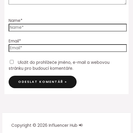
Name*
Email*
Uložit do prohlížeče jméno, e-mail a webovou
stránku pro budoucí komentáře.
Copyright © 2026 Influencer Hub 📢