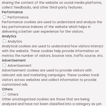
sharing the content of the website on social media platforms,
collect feedbacks, and other third-party features.
Performance
Performance
Performance cookies are used to understand and analyze the
key performance indexes of the website which helps in
delivering a better user experience for the visitors.
Analytics
Analytics
Analytical cookies are used to understand how visitors interact
with the website. These cookies help provide information on
metrics the number of visitors, bounce rate, traffic source, etc.
Advertisement
Advertisement
Advertisement cookies are used to provide visitors with
relevant ads and marketing campaigns. These cookies track
visitors across websites and collect information to provide
customized ads.
Others
Others
Other uncategorized cookies are those that are being
analyzed and have not been classified into a category as yet.