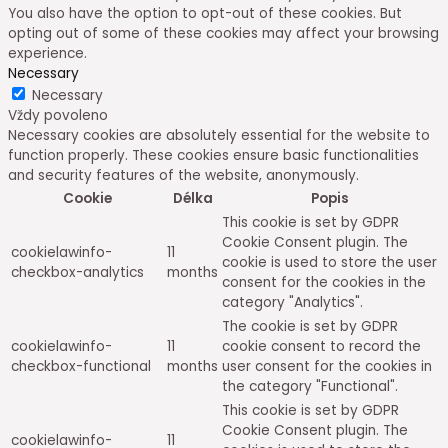
You also have the option to opt-out of these cookies. But
opting out of some of these cookies may affect your browsing
experience.
Necessary
Necessary
Vždy povoleno
Necessary cookies are absolutely essential for the website to
function properly. These cookies ensure basic functionalities
and security features of the website, anonymously.
Cookie
Délka
Popis
This cookie is set by GDPR
Cookie Consent plugin. The
cookielawinfo-
11
cookie is used to store the user
checkbox-analytics
months
consent for the cookies in the
category "Analytics".
The cookie is set by GDPR
cookielawinfo-
11
cookie consent to record the
checkbox-functional
months
user consent for the cookies in
the category "Functional".
This cookie is set by GDPR
Cookie Consent plugin. The
cookielawinfo-
11