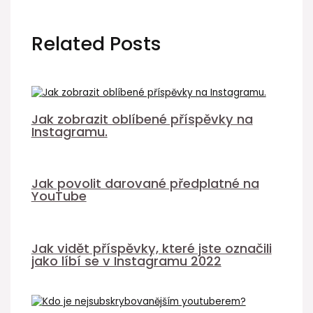
Related Posts
Jak zobrazit oblíbené příspěvky na
Instagramu.
Jak povolit darované předplatné na
YouTube
Jak vidět příspěvky, které jste označili
jako líbí se v Instagramu 2022