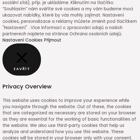
sociální sítě), příp. je ukládáme. Kliknutím na tlačítko
“Souhlasím” nám svěříte své cookies a my vám budeme moci
ukazovat nabídky, které by vás mohly zajímat. Nastavení
cookies, personalizace a reklamy můžete změnit pod tlačítkem
"Nastavení" . Více informací o zpracování údajů a našich
partnerech najdete na stránce Ochrana osobních údajů.
Nastavení Cookies
Přijmout
ZAVŘÍT
Privacy Overview
This website uses cookies to improve your experience while
you navigate through the website. Out of these, the cookies
that are categorized as necessary are stored on your browser
as they are essential for the working of basic functionalities of
the website. We also use third-party cookies that help us
analyze and understand how you use this website. These
cookies will be stored in your browser only with your consent.