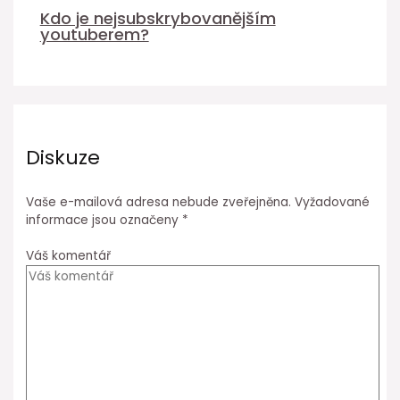
Kdo je nejsubskrybovanějším
youtuberem?
Diskuze
Vaše e-mailová adresa nebude zveřejněna.
Vyžadované
informace jsou označeny
*
Váš komentář