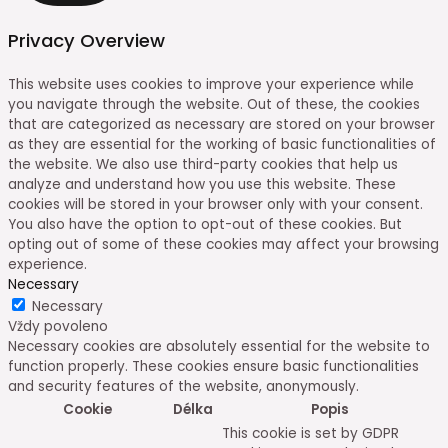
Privacy Overview
This website uses cookies to improve your experience while
you navigate through the website. Out of these, the cookies
that are categorized as necessary are stored on your browser
as they are essential for the working of basic functionalities of
the website. We also use third-party cookies that help us
analyze and understand how you use this website. These
cookies will be stored in your browser only with your consent.
You also have the option to opt-out of these cookies. But
opting out of some of these cookies may affect your browsing
experience.
Necessary
Necessary
Vždy povoleno
Necessary cookies are absolutely essential for the website to
function properly. These cookies ensure basic functionalities
and security features of the website, anonymously.
Cookie
Délka
Popis
This cookie is set by GDPR