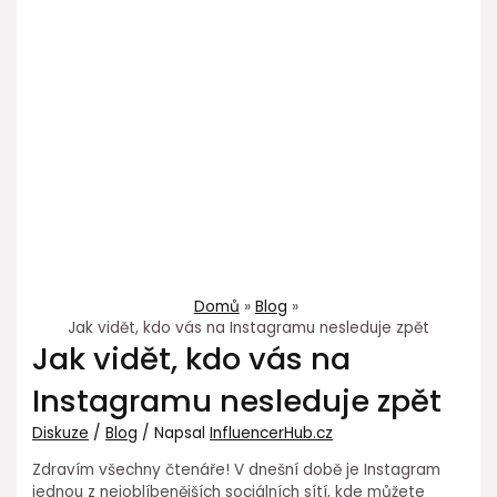
Domů
Blog
Jak vidět, kdo vás na Instagramu nesleduje zpět
Jak vidět, kdo vás na
Instagramu nesleduje zpět
Diskuze
/
Blog
/ Napsal
InfluencerHub.cz
Zdravím všechny čtenáře! V dnešní době je Instagram
jednou z nejoblíbenějších sociálních sítí, kde můžete