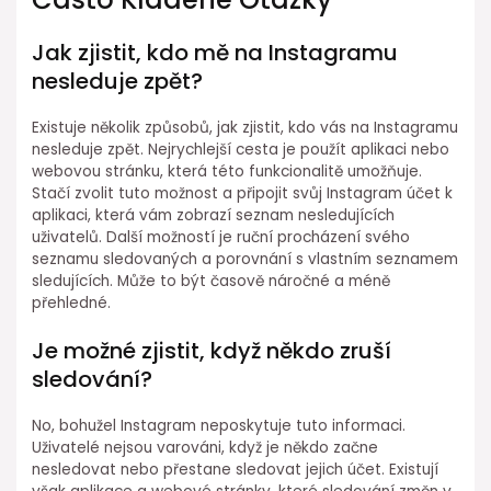
Jak zjistit, kdo mě na Instagramu
nesleduje zpět?
Existuje několik způsobů, jak zjistit, kdo vás na Instagramu
nesleduje zpět. Nejrychlejší cesta je použít aplikaci nebo
webovou stránku, která této funkcionalitě umožňuje.
Stačí zvolit tuto možnost a připojit svůj Instagram účet k
aplikaci, která vám zobrazí seznam nesledujících
uživatelů. Další možností je ruční procházení svého
seznamu sledovaných a porovnání s vlastním seznamem
sledujících. Může to být časově náročné a méně
přehledné.
Je možné zjistit, když někdo zruší
sledování?
No, bohužel Instagram neposkytuje tuto informaci.
Uživatelé nejsou varováni, když je někdo začne
nesledovat nebo přestane sledovat jejich účet. Existují