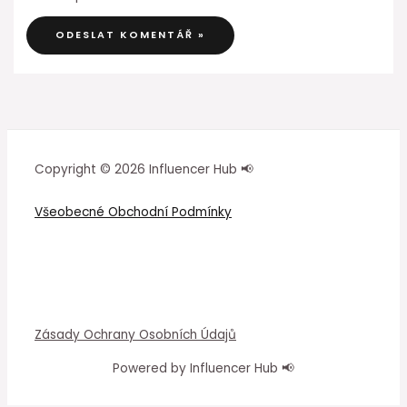
Copyright © 2026 Influencer Hub 📢
Všeobecné Obchodní Podmínky
Zásady Ochrany Osobních Údajů
Powered by Influencer Hub 📢