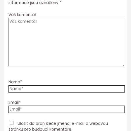
informace jsou označeny
*
Váš komentář
Name*
Email*
Uložit do prohlížeče jméno, e-mail a webovou
stránku pro budoucí komentáře.