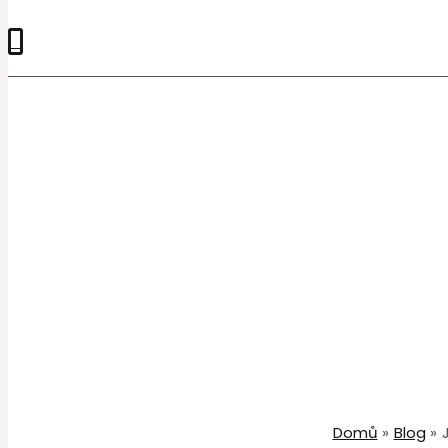
0
Domů
Blog