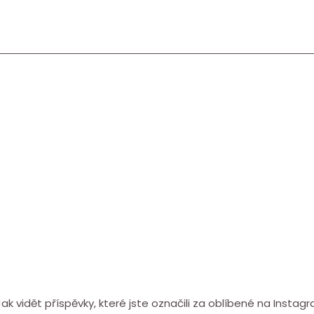
Jak vidět příspěvky, které jste označili za oblíbené na Instag