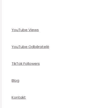
YouTube Views
YouTube Odběratelé
TikTok Followers
Blog
Kontakt