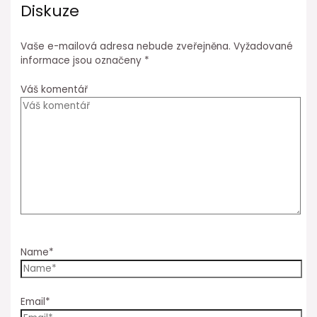
Diskuze
Vaše e-mailová adresa nebude zveřejněna.
Vyžadované
informace jsou označeny
*
Váš komentář
Name*
Email*