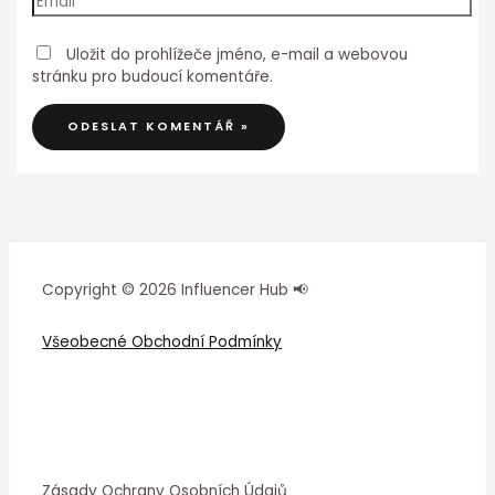
Uložit do prohlížeče jméno, e-mail a webovou
stránku pro budoucí komentáře.
Copyright © 2026 Influencer Hub 📢
Všeobecné Obchodní Podmínky
Zásady Ochrany Osobních Údajů