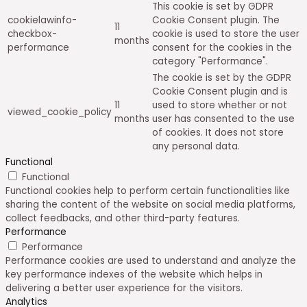
This cookie is set by GDPR
cookielawinfo-
Cookie Consent plugin. The
11
checkbox-
cookie is used to store the user
months
performance
consent for the cookies in the
category "Performance".
The cookie is set by the GDPR
Cookie Consent plugin and is
11
used to store whether or not
viewed_cookie_policy
months
user has consented to the use
of cookies. It does not store
any personal data.
Functional
Functional
Functional cookies help to perform certain functionalities like
sharing the content of the website on social media platforms,
collect feedbacks, and other third-party features.
Performance
Performance
Performance cookies are used to understand and analyze the
key performance indexes of the website which helps in
delivering a better user experience for the visitors.
Analytics