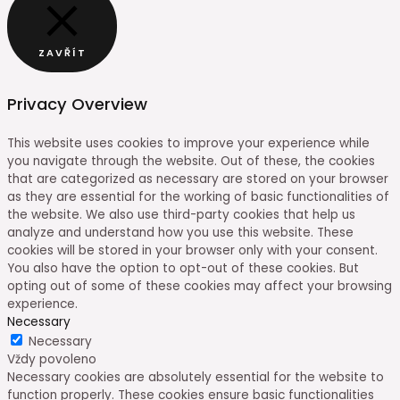
ZAVŘÍT
Privacy Overview
This website uses cookies to improve your experience while
you navigate through the website. Out of these, the cookies
that are categorized as necessary are stored on your browser
as they are essential for the working of basic functionalities of
the website. We also use third-party cookies that help us
analyze and understand how you use this website. These
cookies will be stored in your browser only with your consent.
You also have the option to opt-out of these cookies. But
opting out of some of these cookies may affect your browsing
experience.
Necessary
Necessary
Vždy povoleno
Necessary cookies are absolutely essential for the website to
function properly. These cookies ensure basic functionalities