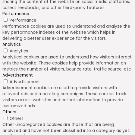
sharing the content of the website on social media platforms,
collect feedbacks, and other third-party features.
Performance
Performance
Performance cookies are used to understand and analyze the
key performance indexes of the website which helps in
delivering a better user experience for the visitors.
Analytics
Analytics
Analytical cookies are used to understand how visitors interact
with the website. These cookies help provide information on
metrics the number of visitors, bounce rate, traffic source, etc.
Advertisement
Advertisement
Advertisement cookies are used to provide visitors with
relevant ads and marketing campaigns. These cookies track
visitors across websites and collect information to provide
customized ads.
Others
Others
Other uncategorized cookies are those that are being
analyzed and have not been classified into a category as yet.