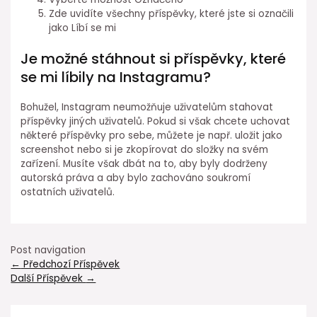
Zde uvidíte všechny příspěvky, které jste si označili
jako Líbí se mi
Je možné stáhnout si příspěvky, které
se mi líbily na Instagramu?
Bohužel, Instagram neumožňuje uživatelům stahovat
příspěvky jiných uživatelů. Pokud si však chcete uchovat
některé příspěvky pro sebe, můžete je např. uložit jako
screenshot nebo si je zkopírovat do složky na svém
zařízení. Musíte však dbát na to, aby byly dodrženy
autorská práva a aby bylo zachováno soukromí
ostatních uživatelů.
Post navigation
←
Předchozí Příspěvek
Další Příspěvek
→