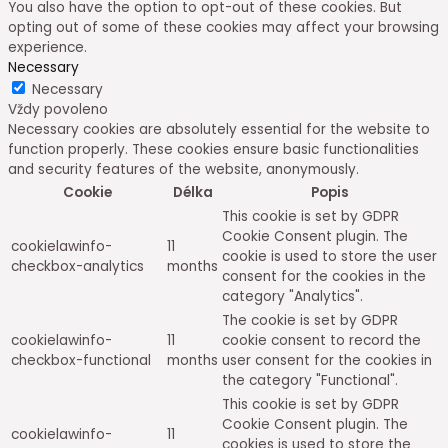
You also have the option to opt-out of these cookies. But
opting out of some of these cookies may affect your browsing
experience.
Necessary
Necessary
Vždy povoleno
Necessary cookies are absolutely essential for the website to
function properly. These cookies ensure basic functionalities
and security features of the website, anonymously.
Cookie
Délka
Popis
This cookie is set by GDPR
Cookie Consent plugin. The
cookielawinfo-
11
cookie is used to store the user
checkbox-analytics
months
consent for the cookies in the
category "Analytics".
The cookie is set by GDPR
cookielawinfo-
11
cookie consent to record the
checkbox-functional
months
user consent for the cookies in
the category "Functional".
This cookie is set by GDPR
Cookie Consent plugin. The
cookielawinfo-
11
cookies is used to store the