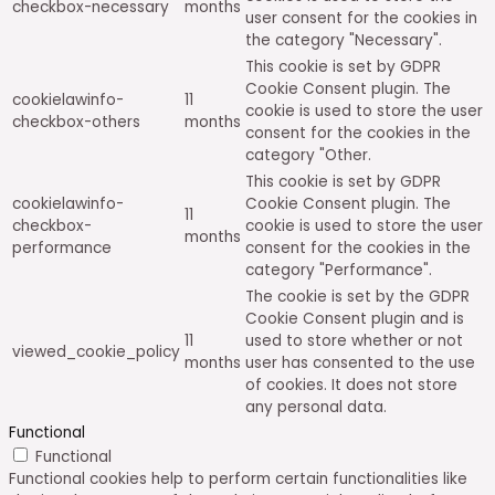
checkbox-necessary
months
user consent for the cookies in
the category "Necessary".
This cookie is set by GDPR
Cookie Consent plugin. The
cookielawinfo-
11
cookie is used to store the user
checkbox-others
months
consent for the cookies in the
category "Other.
This cookie is set by GDPR
cookielawinfo-
Cookie Consent plugin. The
11
checkbox-
cookie is used to store the user
months
performance
consent for the cookies in the
category "Performance".
The cookie is set by the GDPR
Cookie Consent plugin and is
11
used to store whether or not
viewed_cookie_policy
months
user has consented to the use
of cookies. It does not store
any personal data.
Functional
Functional
Functional cookies help to perform certain functionalities like