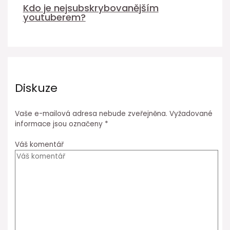
Kdo je nejsubskrybovanějším
youtuberem?
Diskuze
Vaše e-mailová adresa nebude zveřejněna.
Vyžadované
informace jsou označeny
*
Váš komentář