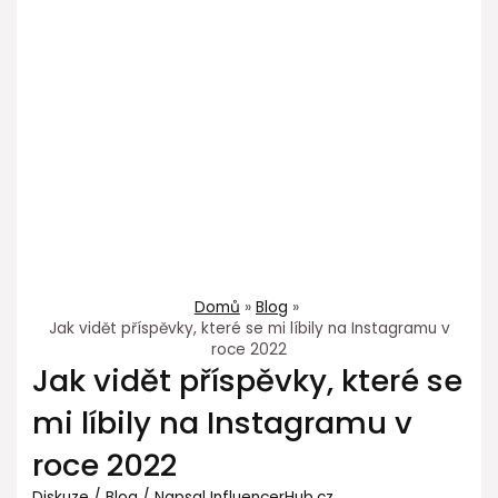
Domů
Blog
Jak vidět příspěvky, které se mi líbily na Instagramu v
roce 2022
Jak vidět příspěvky, které se
mi líbily na Instagramu v
roce 2022
Diskuze
/
Blog
/ Napsal
InfluencerHub.cz