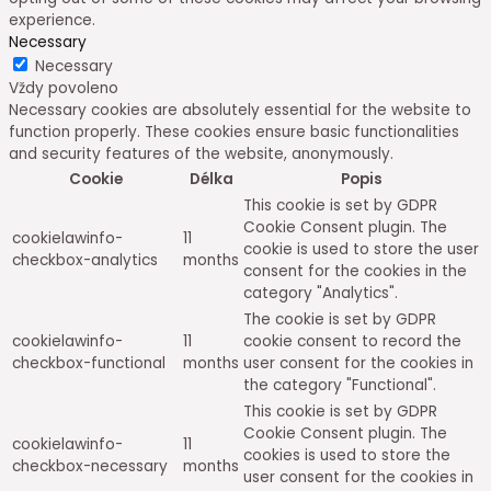
experience.
Necessary
Necessary
Vždy povoleno
Necessary cookies are absolutely essential for the website to
function properly. These cookies ensure basic functionalities
and security features of the website, anonymously.
Cookie
Délka
Popis
This cookie is set by GDPR
Cookie Consent plugin. The
cookielawinfo-
11
cookie is used to store the user
checkbox-analytics
months
consent for the cookies in the
category "Analytics".
The cookie is set by GDPR
cookielawinfo-
11
cookie consent to record the
checkbox-functional
months
user consent for the cookies in
the category "Functional".
This cookie is set by GDPR
Cookie Consent plugin. The
cookielawinfo-
11
cookies is used to store the
checkbox-necessary
months
user consent for the cookies in