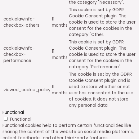
the category "Necessary".
This cookie is set by GDPR
Cookie Consent plugin. The
cookielawinfo-
11
cookie is used to store the user
checkbox-others
months
consent for the cookies in the
category "Other.
This cookie is set by GDPR
cookielawinfo-
Cookie Consent plugin. The
11
checkbox-
cookie is used to store the user
months
performance
consent for the cookies in the
category "Performance".
The cookie is set by the GDPR
Cookie Consent plugin and is
11
used to store whether or not
viewed_cookie_policy
months
user has consented to the use
of cookies. It does not store
any personal data.
Functional
Functional
Functional cookies help to perform certain functionalities like
sharing the content of the website on social media platforms,
collect feedbacks, and other third-party features.