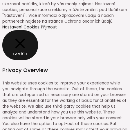
ukazovat nabídky, které by vás mohly zajímat. Nastavení
cookies, personalizace a reklamy můžete změnit pod tlačítkem
"Nastavení" . Více informací o zpracování údajů a našich
partnerech najdete na stránce Ochrana osobních údajů.
Nastavení Cookies
Přijmout
ZAVŘÍT
Privacy Overview
This website uses cookies to improve your experience while
you navigate through the website. Out of these, the cookies
that are categorized as necessary are stored on your browser
as they are essential for the working of basic functionalities of
the website. We also use third-party cookies that help us
analyze and understand how you use this website. These
cookies will be stored in your browser only with your consent.
You also have the option to opt-out of these cookies. But
opting out of some of these cookies may affect your browsing