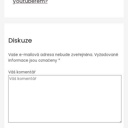
youtuberem?
Diskuze
Vaše e-mailová adresa nebude zveřejněna.
Vyžadované
informace jsou označeny
*
Váš komentář