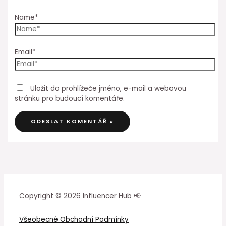
Name*
Email*
Uložit do prohlížeče jméno, e-mail a webovou
stránku pro budoucí komentáře.
Copyright © 2026 Influencer Hub 📢
Všeobecné Obchodní Podmínky