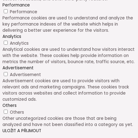
Performance
Performance
Performance cookies are used to understand and analyze the
key performance indexes of the website which helps in
delivering a better user experience for the visitors.
Analytics
Analytics
Analytical cookies are used to understand how visitors interact
with the website. These cookies help provide information on
metrics the number of visitors, bounce rate, traffic source, etc.
Advertisement
Advertisement
Advertisement cookies are used to provide visitors with
relevant ads and marketing campaigns. These cookies track
visitors across websites and collect information to provide
customized ads.
Others
Others
Other uncategorized cookies are those that are being
analyzed and have not been classified into a category as yet.
ULOŽIT A PŘIJMOUT