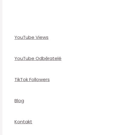
YouTube Views
YouTube Odběratelé
TikTok Followers
Blog
Kontakt