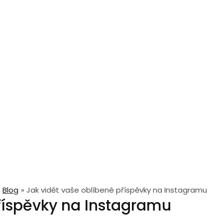
Blog
Jak vidět vaše oblíbené příspěvky na Instagramu
říspěvky na Instagramu