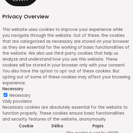
Privacy Overview
This website uses cookies to improve your experience while
you navigate through the website. Out of these, the cookies
that are categorized as necessary are stored on your browser
as they are essential for the working of basic functionalities of
the website. We also use third-party cookies that help us
analyze and understand how you use this website. These
cookies will be stored in your browser only with your consent.
You also have the option to opt-out of these cookies. But
opting out of some of these cookies may affect your browsing
experience.
Necessary
Necessary
Vždy povoleno
Necessary cookies are absolutely essential for the website to
function properly. These cookies ensure basic functionalities
and security features of the website, anonymously.
Cookie
Délka
Popis