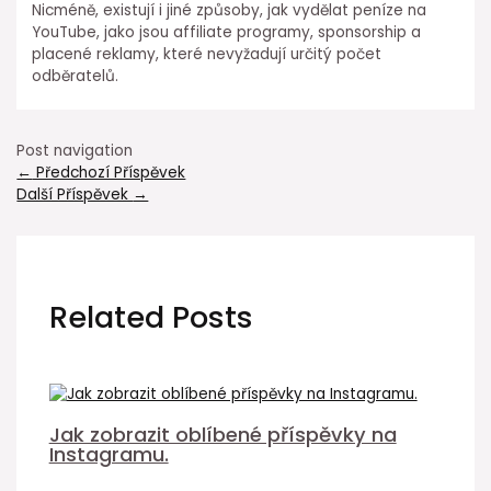
Nicméně, existují i jiné způsoby, jak vydělat peníze na
YouTube, jako jsou affiliate programy, sponsorship a
placené reklamy, které nevyžadují určitý počet
odběratelů.
Post navigation
←
Předchozí Příspěvek
Další Příspěvek
→
Related Posts
Jak zobrazit oblíbené příspěvky na
Instagramu.