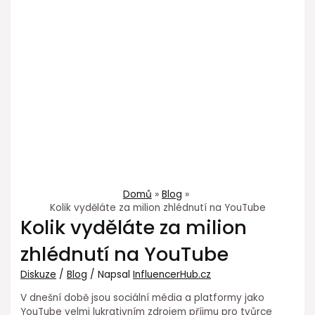
Domů
Blog
Kolik vyděláte za milion zhlédnutí na YouTube
Kolik vyděláte za milion
zhlédnutí na YouTube
Diskuze
/
Blog
/ Napsal
InfluencerHub.cz
V dnešní době jsou sociální média a platformy jako
YouTube velmi lukrativním zdrojem příjmu pro tvůrce