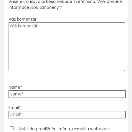
Vaše e-mailová adresa nebude zveřejněna.
Vyžadované
informace jsou označeny
*
Váš komentář
Name*
Email*
Uložit do prohlížeče jméno, e-mail a webovou