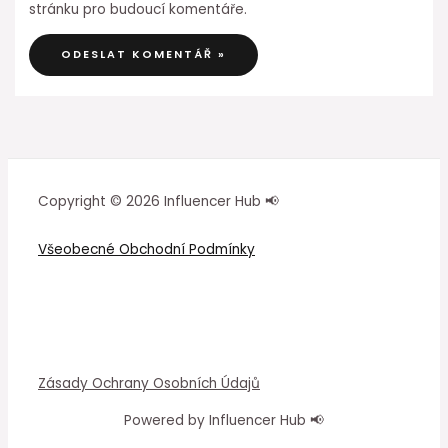
stránku pro budoucí komentáře.
Copyright © 2026 Influencer Hub 📢
Všeobecné Obchodní Podmínky
Zásady Ochrany Osobních Údajů
Powered by Influencer Hub 📢