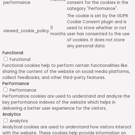
performance
consent for the cookies in the
category "Performance".
The cookie is set by the GDPR
Cookie Consent plugin and is
11
used to store whether or not
viewed_cookie_policy
months
user has consented to the use
of cookies. It does not store
any personal data.
Functional
Functional
Functional cookies help to perform certain functionalities like
sharing the content of the website on social media platforms,
collect feedbacks, and other third-party features.
Performance
Performance
Performance cookies are used to understand and analyze the
key performance indexes of the website which helps in
delivering a better user experience for the visitors.
Analytics
Analytics
Analytical cookies are used to understand how visitors interact
with the website. These cookies help provide information on